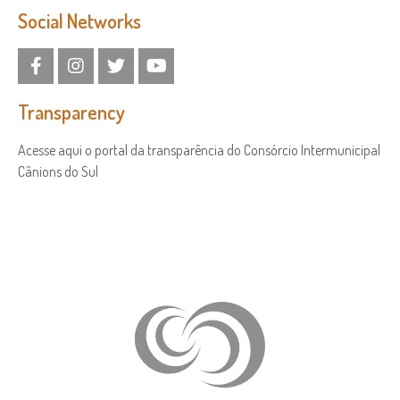
Social Networks
Transparency
Acesse aqui o portal da transparência do Consórcio Intermunicipal
Cânions do Sul