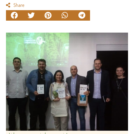
Share