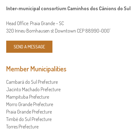
Inter-municipal consortium Caminhos dos Cânions do Sul
Head Office: Praia Grande – SC
320 Irineu Bornhausen st Downtown CEP 88990-000'
SEND A MESSAGE
Member Municipalities
Cambará do Sul Prefecture
Jacinto Machado Prefecture
Mampituba Prefecture
Morro Grande Prefecture
Praia Grande Prefecture
Timbé do Sul Prefecture
Torres Prefecture