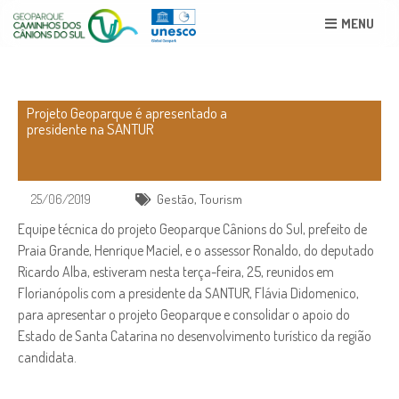
MENU
Projeto Geoparque é apresentado a
presidente na SANTUR
25/06/2019
Gestão
,
Tourism
Equipe técnica do projeto Geoparque Cânions do Sul, prefeito de
Praia Grande, Henrique Maciel, e o assessor Ronaldo, do deputado
Ricardo Alba, estiveram nesta terça-feira, 25, reunidos em
Florianópolis com a presidente da SANTUR, Flávia Didomenico,
para apresentar o projeto Geoparque e consolidar o apoio do
Estado de Santa Catarina no desenvolvimento turístico da região
candidata.