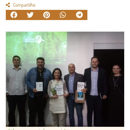
Compartilhe