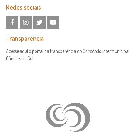
Redes sociais
Transparência
Acesse aqui o portal da transparência do Consórcio Intermunicipal
Cânions do Sul