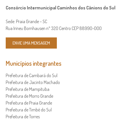
Consórcio Intermunicipal Caminhos dos Cânions do Sul
Sede: Praia Grande – SC
Rua Irineu Bornhausen nº 320 Centro CEP 88990-000
ENVIE UMA MENSAGEM
Municípios integrantes
Prefeitura de Cambará do Sul
Prefeitura de Jacinto Machado
Prefeitura de Mampituba
Prefeitura de Morro Grande
Prefeitura de Praia Grande
Prefeitura de Timbé do Sul
Prefeitura de Torres