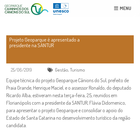
MENU
Projeto Geoparque é apresentado a
presidente na SANTUR
25/06/2019
Gestão
,
Turismo
Equipe técnica do projeto Geoparque Cânions do Sul, prefeito de
Praia Grande, Henrique Maciel, e o assessor Ronaldo, do deputado
Ricardo Alba, estiveram nesta terça-feira, 25, reunidos em
Florianópolis com a presidente da SANTUR, Flávia Didomenico,
para apresentar o projeto Geoparque e consolidar o apoio do
Estado de Santa Catarina no desenvolvimento turístico da região
candidata.