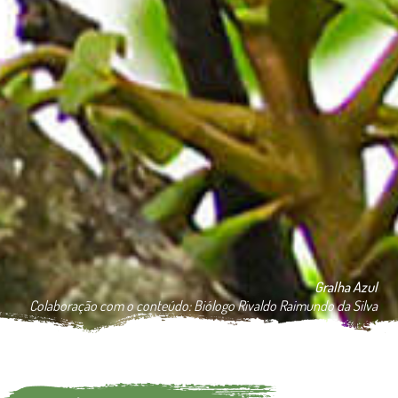
Gralha Azul
Colaboração com o conteúdo: Biólogo Rivaldo Raimundo da Silva