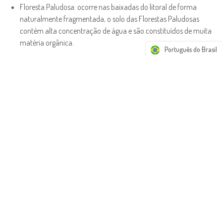
Floresta Paludosa: ocorre nas baixadas do litoral de forma
naturalmente fragmentada, o solo das Florestas Paludosas
contém alta concentração de água e são constituídos de muita
matéria orgânica.
Português do Brasil