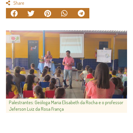
Share
Palestrantes: Geóloga Maria Elisabeth da Rocha e o professor
Jeferson Luiz da Rosa França