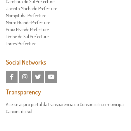
Cambará do Sul Prefecture
Jacinto Machado Prefecture
Mampituba Prefecture
Morro Grande Prefecture
Praia Grande Prefecture
Timbé do Sul Prefecture
Torres Prefecture
Social Networks
Transparency
Acesse aqui o portal da transparência do Consórcio Intermunicipal
Cânions do Sul