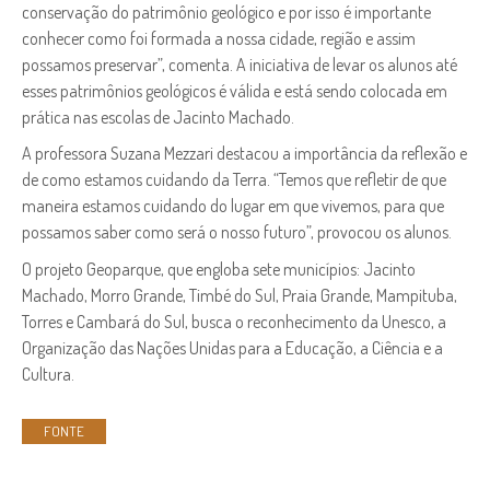
conservação do patrimônio geológico e por isso é importante
conhecer como foi formada a nossa cidade, região e assim
possamos preservar”, comenta. A iniciativa de levar os alunos até
esses patrimônios geológicos é válida e está sendo colocada em
prática nas escolas de Jacinto Machado.
A professora Suzana Mezzari destacou a importância da reflexão e
de como estamos cuidando da Terra. “Temos que refletir de que
maneira estamos cuidando do lugar em que vivemos, para que
possamos saber como será o nosso futuro”, provocou os alunos.
O projeto Geoparque, que engloba sete municípios: Jacinto
Machado, Morro Grande, Timbé do Sul, Praia Grande, Mampituba,
Torres e Cambará do Sul, busca o reconhecimento da Unesco, a
Organização das Nações Unidas para a Educação, a Ciência e a
Cultura.
FONTE