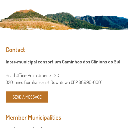
Contact
Inter-municipal consortium Caminhos dos Cânions do Sul
Head Office: Praia Grande – SC
320 Irineu Bornhausen st Downtown CEP 88990-000'
SEND A MESSAGE
Member Municipalities