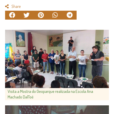
Share
Visita a Mostra do Geoparque realizada na Escola Ana
Machado DalToé