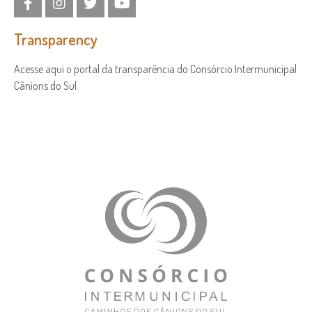
Transparency
Acesse aqui o portal da transparência do Consórcio Intermunicipal
Cânions do Sul