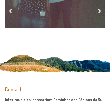
Contact
Inter-municipal consortium Caminhos dos Cânions do Sul