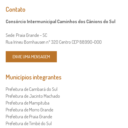
Contato
Consórcio Intermunicipal Caminhos dos Cânions do Sul
Sede: Praia Grande – SC
Rua Irineu Bornhausen nº 320 Centro CEP 88990-000
ENVIE UMA MENSAGEM
Municípios integrantes
Prefeitura de Cambará do Sul
Prefeitura de Jacinto Machado
Prefeitura de Mampituba
Prefeitura de Morro Grande
Prefeitura de Praia Grande
Prefeitura de Timbé do Sul