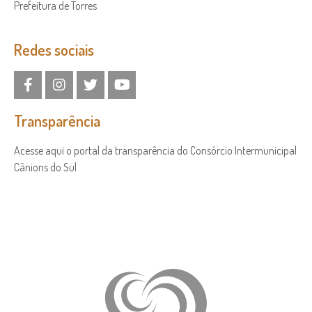
Prefeitura de Torres
Redes sociais
Transparência
Acesse aqui o portal da transparência do Consórcio Intermunicipal
Cânions do Sul