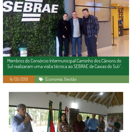
Membros do Consórcio Intermunicipal Caminho dos Cânions do
Sul realizaram uma visita técnica ao SEBRAE de Caxias do Sul/
RS
14/05/2019
Economia
,
Gestão