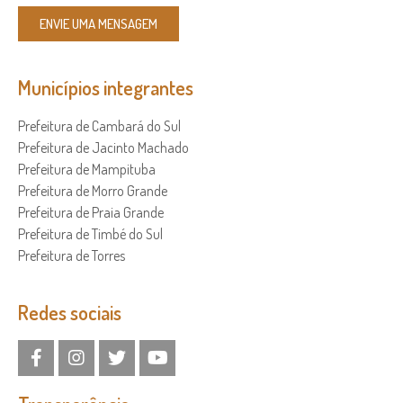
ENVIE UMA MENSAGEM
Municípios integrantes
Prefeitura de Cambará do Sul
Prefeitura de Jacinto Machado
Prefeitura de Mampituba
Prefeitura de Morro Grande
Prefeitura de Praia Grande
Prefeitura de Timbé do Sul
Prefeitura de Torres
Redes sociais