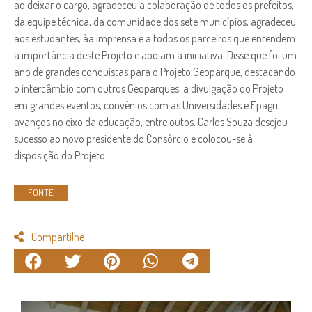
ao deixar o cargo, agradeceu a colaboração de todos os prefeitos,
da equipe técnica, da comunidade dos sete municípios, agradeceu
aos estudantes, àa imprensa e a todos os parceiros que entendem
a importância deste Projeto e apoiam a iniciativa. Disse que foi um
ano de grandes conquistas para o Projeto Geoparque, destacando
o intercâmbio com outros Geoparques; a divulgação do Projeto
em grandes eventos, convênios com as Universidades e Epagri,
avanços no eixo da educação, entre outos. Carlos Souza desejou
sucesso ao novo presidente do Consórcio e colocou-se à
disposição do Projeto.
FONTE
Compartilhe