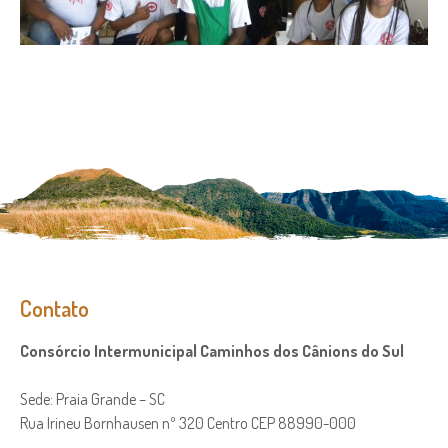
Contato
Consórcio Intermunicipal Caminhos dos Cânions do Sul
Sede: Praia Grande – SC
Rua Irineu Bornhausen nº 320 Centro CEP 88990-000