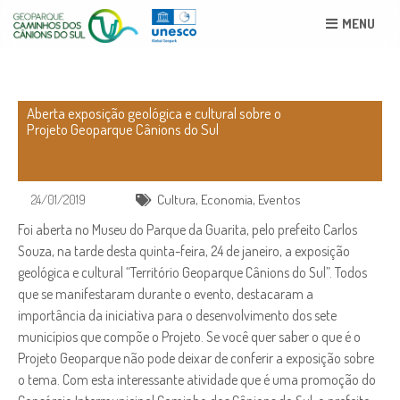
MENU
Aberta exposição geológica e cultural sobre o
Projeto Geoparque Cânions do Sul
24/01/2019
Cultura
,
Economia
,
Eventos
Foi aberta no Museu do Parque da Guarita, pelo prefeito Carlos
Souza, na tarde desta quinta-feira, 24 de janeiro, a exposição
geológica e cultural “Território Geoparque Cânions do Sul”. Todos
que se manifestaram durante o evento, destacaram a
importância da iniciativa para o desenvolvimento dos sete
municípios que compõe o Projeto. Se você quer saber o que é o
Projeto Geoparque não pode deixar de conferir a exposição sobre
o tema. Com esta interessante atividade que é uma promoção do