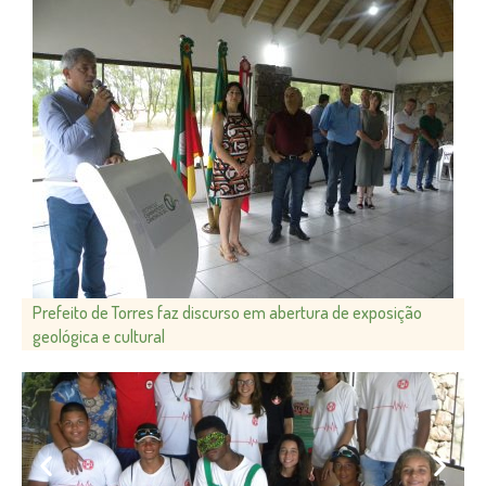
Prefeito de Torres faz discurso em abertura de exposição
geológica e cultural