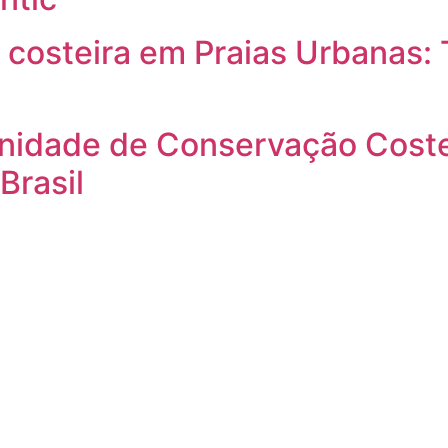
costeira em Praias Urbanas: 
nidade de Conservação Costei
Brasil