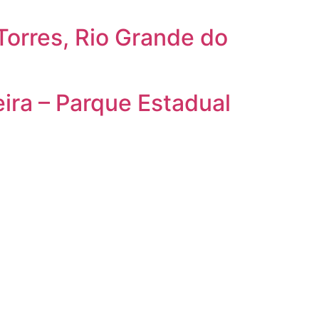
Torres, Rio Grande do
ra – Parque Estadual