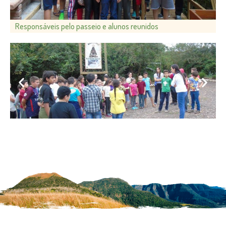
Responsáveis pelo passeio e alunos reunidos