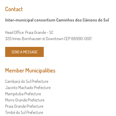
Contact
Inter-municipal consortium Caminhos dos Cânions do Sul
Head Office: Praia Grande – SC
320 Irineu Bornhausen st Downtown CEP 88990-000'
SEND A MESSAGE
Member Municipalities
Cambará do Sul Prefecture
Jacinto Machado Prefecture
Mampituba Prefecture
Morro Grande Prefecture
Praia Grande Prefecture
Timbé do Sul Prefecture