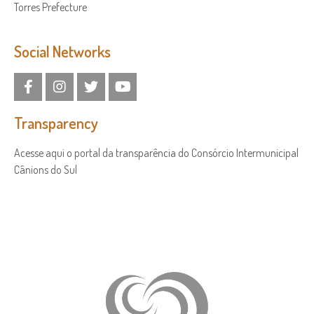
Torres Prefecture
Social Networks
Transparency
Acesse aqui o portal da transparência do Consórcio Intermunicipal
Cânions do Sul