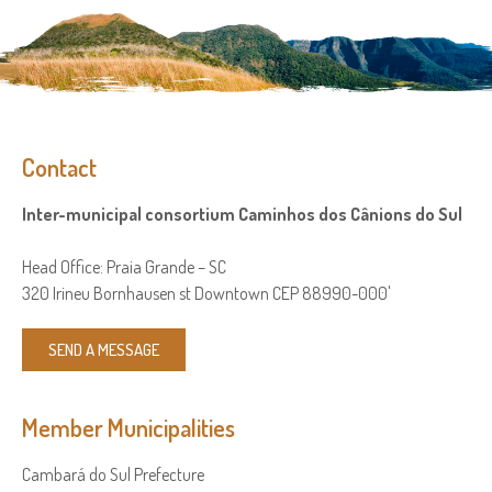
Contact
Inter-municipal consortium Caminhos dos Cânions do Sul
Head Office: Praia Grande – SC
320 Irineu Bornhausen st Downtown CEP 88990-000'
SEND A MESSAGE
Member Municipalities
Cambará do Sul Prefecture