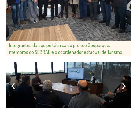
Integrantes da equipe técnica do projeto Geoparque,
membros do SEBRAE e o coordenador estadual de Turismo