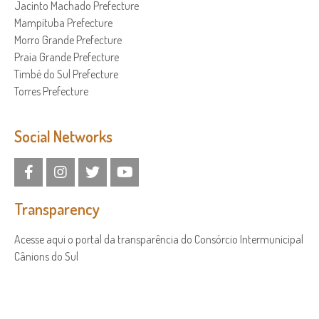
Jacinto Machado Prefecture
Mampituba Prefecture
Morro Grande Prefecture
Praia Grande Prefecture
Timbé do Sul Prefecture
Torres Prefecture
Social Networks
Transparency
Acesse aqui o portal da transparência do Consórcio Intermunicipal
Cânions do Sul