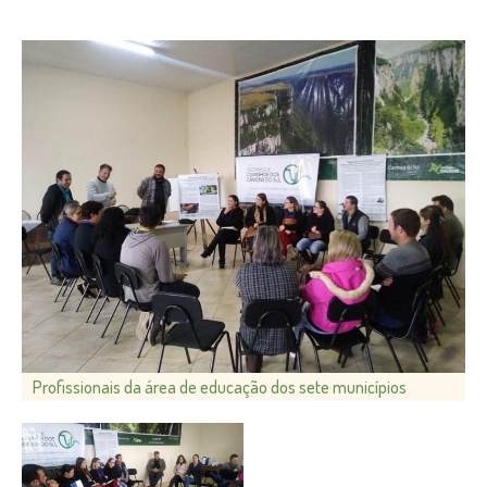
Profissionais da área de educação dos sete municípios