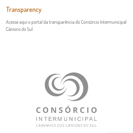
Transparency
Acesse aqui o portal da transparência do Consórcio Intermunicipal
Cânions do Sul