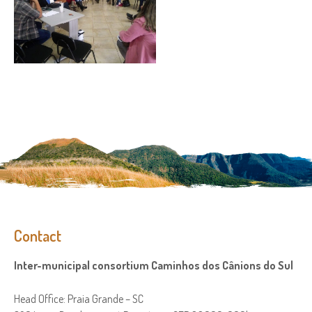
Contact
Inter-municipal consortium Caminhos dos Cânions do Sul
Head Office: Praia Grande – SC