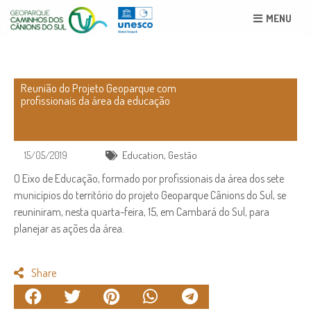
MENU
Reunião do Projeto Geoparque com
profissionais da área da educação
15/05/2019
Education
,
Gestão
O Eixo de Educação, formado por profissionais da área dos sete
municípios do território do projeto Geoparque Cânions do Sul, se
reuniniram, nesta quarta-feira, 15, em Cambará do Sul, para
planejar as ações da área.
Share