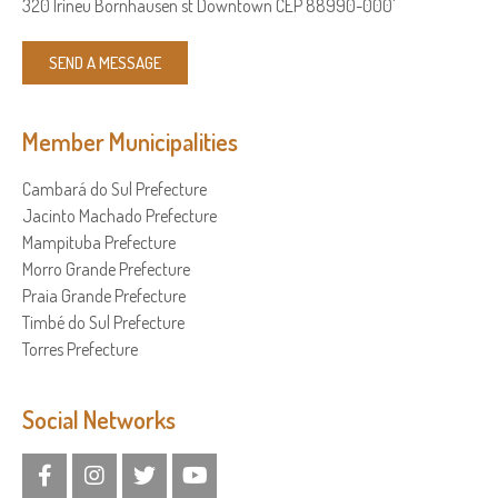
320 Irineu Bornhausen st Downtown CEP 88990-000'
SEND A MESSAGE
Member Municipalities
Cambará do Sul Prefecture
Jacinto Machado Prefecture
Mampituba Prefecture
Morro Grande Prefecture
Praia Grande Prefecture
Timbé do Sul Prefecture
Torres Prefecture
Social Networks