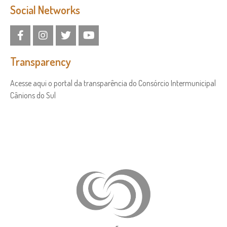
Social Networks
Transparency
Acesse aqui o portal da transparência do Consórcio Intermunicipal
Cânions do Sul