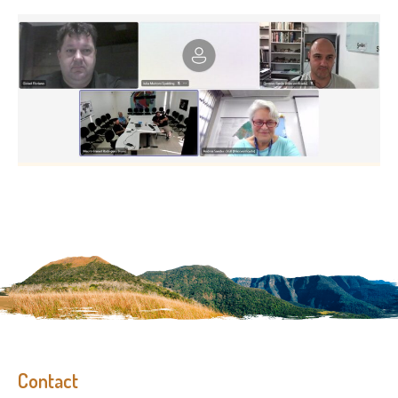
Contact