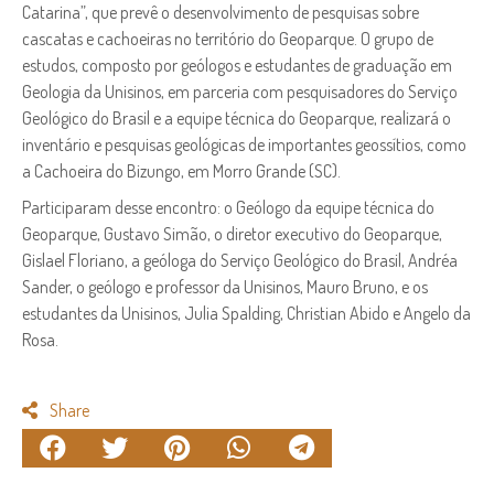
Catarina”, que prevê o desenvolvimento de pesquisas sobre
cascatas e cachoeiras no território do Geoparque. O grupo de
estudos, composto por geólogos e estudantes de graduação em
Geologia da Unisinos, em parceria com pesquisadores do Serviço
Geológico do Brasil e a equipe técnica do Geoparque, realizará o
inventário e pesquisas geológicas de importantes geossítios, como
a Cachoeira do Bizungo, em Morro Grande (SC).
Participaram desse encontro: o Geólogo da equipe técnica do
Geoparque, Gustavo Simão, o diretor executivo do Geoparque,
Gislael Floriano, a geóloga do Serviço Geológico do Brasil, Andréa
Sander, o geólogo e professor da Unisinos, Mauro Bruno, e os
estudantes da Unisinos, Julia Spalding, Christian Abido e Angelo da
Rosa.
Share