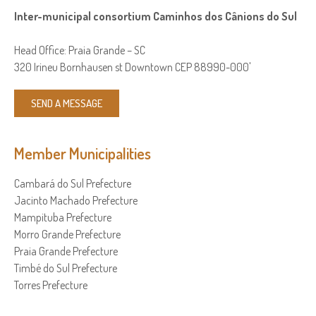
Inter-municipal consortium Caminhos dos Cânions do Sul
Head Office: Praia Grande – SC
320 Irineu Bornhausen st Downtown CEP 88990-000'
SEND A MESSAGE
Member Municipalities
Cambará do Sul Prefecture
Jacinto Machado Prefecture
Mampituba Prefecture
Morro Grande Prefecture
Praia Grande Prefecture
Timbé do Sul Prefecture
Torres Prefecture