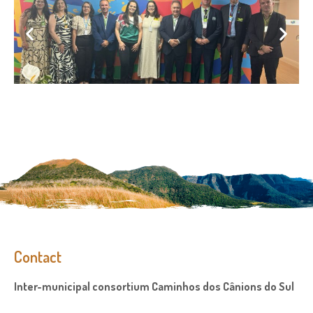
Contact
Inter-municipal consortium Caminhos dos Cânions do Sul