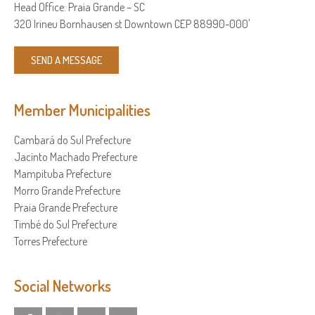
Head Office: Praia Grande – SC
320 Irineu Bornhausen st Downtown CEP 88990-000'
SEND A MESSAGE
Member Municipalities
Cambará do Sul Prefecture
Jacinto Machado Prefecture
Mampituba Prefecture
Morro Grande Prefecture
Praia Grande Prefecture
Timbé do Sul Prefecture
Torres Prefecture
Social Networks