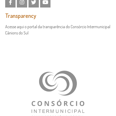
Transparency
Acesse aqui o portal da transparência do Consórcio Intermunicipal
Cânions do Sul