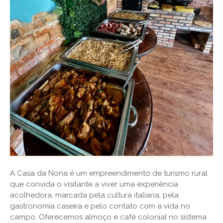
A Casa da Nona é um empreendimento de turismo rural
que convida o visitante a viver uma experiência
acolhedora, marcada pela cultura italiana, pela
gastronomia caseira e pelo contato com a vida no
campo. Oferecemos almoço e café colonial no sistema