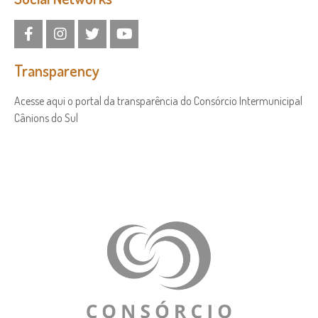
Transparency
Acesse aqui o portal da transparência do Consórcio Intermunicipal
Cânions do Sul