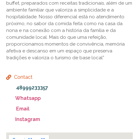
buffet, preparados com receitas tradicionais, além de um
ambiente familiar que valoriza a simplicidade e a
hospitalidade. Nosso diferencial está no atendimento
próximo, no sabor da comida feita como na casa da
nona e na conexão com a história da família e da
comunidade local. Mais do que uma refeição,
proporcionamos momentos de convivência, memória
afetiva e descanso em um espaço que preserva
tradições e valoriza o turismo de base local”
Contact
48999233357
Whatsapp
Email
Instagram