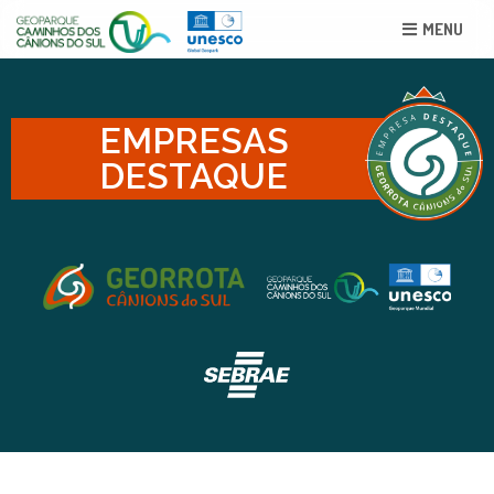
MENU
EMPRESAS
DESTAQUE