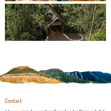
Contact