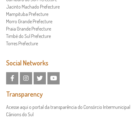
Jacinto Machado Prefecture
Mampituba Prefecture
Morro Grande Prefecture
Praia Grande Prefecture
Timbé do Sul Prefecture
Torres Prefecture
Social Networks
Transparency
Acesse aqui o portal da transparência do Consórcio Intermunicipal
Cânions do Sul