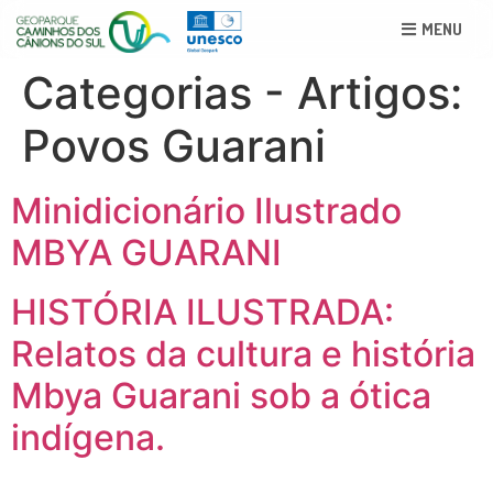
MENU
Categorias - Artigos:
Povos Guarani
Minidicionário Ilustrado
MBYA GUARANI
HISTÓRIA ILUSTRADA:
Relatos da cultura e história
Mbya Guarani sob a ótica
indígena.