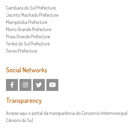
Cambará do Sul Prefecture
Jacinto Machado Prefecture
Mampituba Prefecture
Morro Grande Prefecture
Praia Grande Prefecture
Timbé do Sul Prefecture
Torres Prefecture
Social Networks
Transparency
Acesse aqui o portal da transparência do Consórcio Intermunicipal
Cânions do Sul