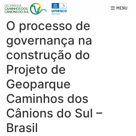
MENU
O processo de
governança na
construção do
Projeto de
Geoparque
Caminhos dos
Cânions do Sul –
Brasil