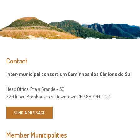
Contact
Inter-municipal consortium Caminhos dos Cânions do Sul
Head Office: Praia Grande – SC
320 Irineu Bornhausen st Downtown CEP 88990-000'
SEND A MESSAGE
Member Municipalities