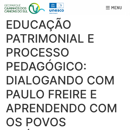
MENU
EDUCAÇÃO
PATRIMONIAL E
PROCESSO
PEDAGÓGICO:
DIALOGANDO COM
PAULO FREIRE E
APRENDENDO COM
OS POVOS