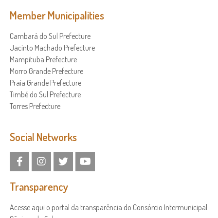
Member Municipalities
Cambará do Sul Prefecture
Jacinto Machado Prefecture
Mampituba Prefecture
Morro Grande Prefecture
Praia Grande Prefecture
Timbé do Sul Prefecture
Torres Prefecture
Social Networks
Transparency
Acesse aqui o portal da transparência do Consórcio Intermunicipal