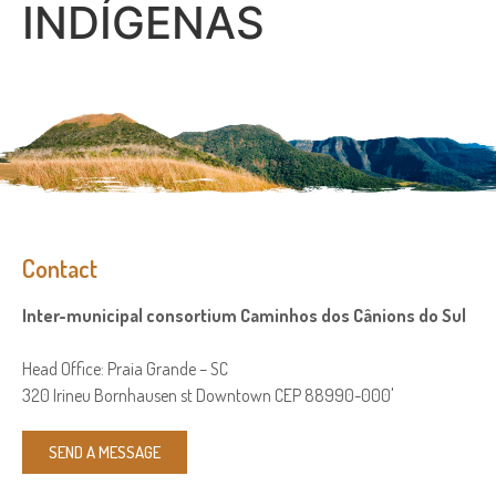
INDÍGENAS
Contact
Inter-municipal consortium Caminhos dos Cânions do Sul
Head Office: Praia Grande – SC
320 Irineu Bornhausen st Downtown CEP 88990-000'
SEND A MESSAGE