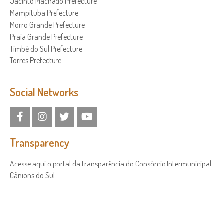
Jacinto Machado Prefecture
Mampituba Prefecture
Morro Grande Prefecture
Praia Grande Prefecture
Timbé do Sul Prefecture
Torres Prefecture
Social Networks
Transparency
Acesse aqui o portal da transparência do Consórcio Intermunicipal
Cânions do Sul