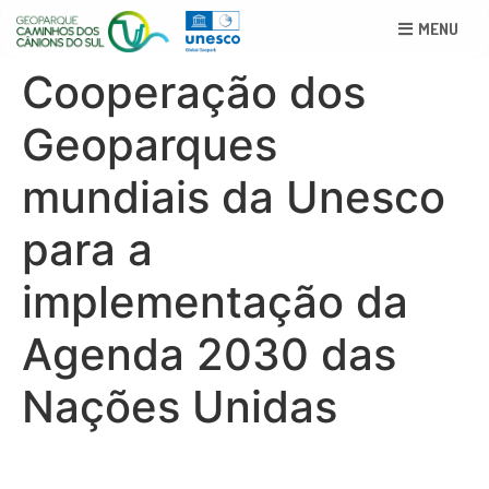
MENU
Cooperação dos
Geoparques
mundiais da Unesco
para a
implementação da
Agenda 2030 das
Nações Unidas