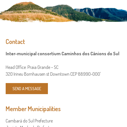
Contact
Inter-municipal consortium Caminhos dos Cânions do Sul
Head Office: Praia Grande – SC
320 Irineu Bornhausen st Downtown CEP 88990-000'
SEND A MESSAGE
Member Municipalities
Cambará do Sul Prefecture