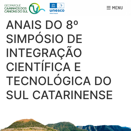
MENU
ANAIS DO 8º
SIMPÓSIO DE
INTEGRAÇÃO
CIENTÍFICA E
TECNOLÓGICA DO
SUL CATARINENSE