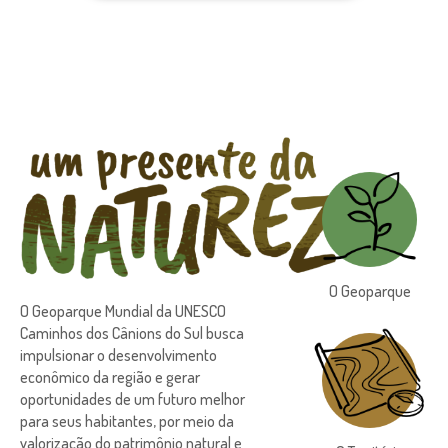
O Geoparque
O Geoparque Mundial da UNESCO
Caminhos dos Cânions do Sul busca
impulsionar o desenvolvimento
econômico da região e gerar
oportunidades de um futuro melhor
para seus habitantes, por meio da
valorização do patrimônio natural e