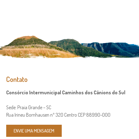
Contato
Consórcio Intermunicipal Caminhos dos Cânions do Sul
Sede: Praia Grande – SC
Rua Irineu Bornhausen nº 320 Centro CEP 88990-000
ENVIE UMA MENSAGEM