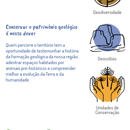
Geodiversidade
Conservar o patrimônio geológico
é nosso dever
Quem percorre o território tem a
oportunidade de testemunhar a história
da formação geológica da nossa região,
Geossítios
adentrar espaços habitados por
animais pré-históricos e compreender
melhor a evolução da Terra e da
humanidade.
Unidades de
Conservação