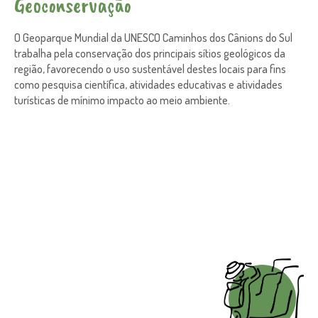
Geoconservação
O Geoparque Mundial da UNESCO Caminhos dos Cânions do Sul
trabalha pela conservação dos principais sítios geológicos da
região, favorecendo o uso sustentável destes locais para fins
como pesquisa científica, atividades educativas e atividades
turísticas de mínimo impacto ao meio ambiente.