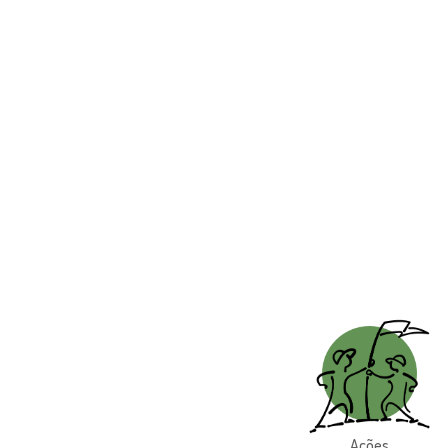
Ações