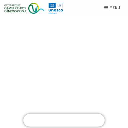
MENU
ASSISTA O VIDEO COMPLETO