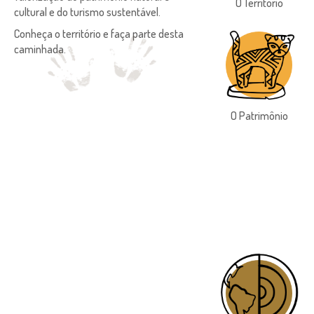
O Território
cultural e do turismo sustentável.
Conheça o território e faça parte desta
caminhada.
O Patrimônio