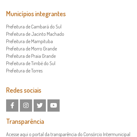
Municípios integrantes
Prefeitura de Cambará do Sul
Prefeitura de Jacinto Machado
Prefeitura de Mampituba
Prefeitura de Morro Grande
Prefeitura de Praia Grande
Prefeitura de Timbé do Sul
Prefeitura de Torres
Redes sociais
Transparência
Acesse aqui o portal da transparência do Consórcio Intermunicipal