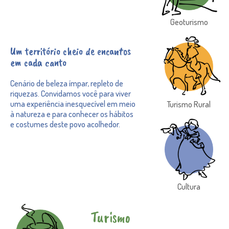
Geoturismo
Um território cheio de encantos
em cada canto
Cenário de beleza ímpar, repleto de
riquezas. Convidamos você para viver
uma experiência inesquecível em meio
Turismo Rural
à natureza e para conhecer os hábitos
e costumes deste povo acolhedor.
Cultura
Turismo