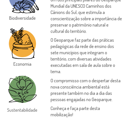
Mundial da UNESCO Caminhos dos
Cânions do Sul, que estimula a
Biodiversidade
conscientização sobre a importância de
preservar o patrimônio natural e
cultural do território.
O Geoparque faz parte das práticas
pedagógicas da rede de ensino dos
sete municípios que integram o
território, com diversas atividades
Economia
executadas em sala de aula sobre o
tema.
O compromisso com o despertar desta
nova consciência ambiental está
presente também no dia a dia das
pessoas engajadas no Geoparque.
Conheça e faça parte desta
Sustentabilidade
mobilização!