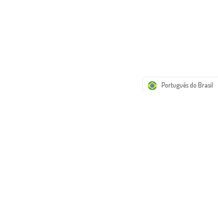
Português do Brasil