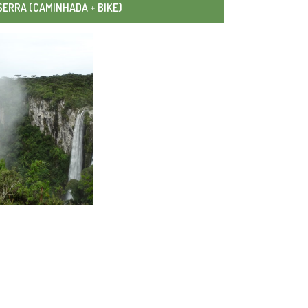
SERRA (CAMINHADA + BIKE)