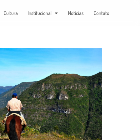
Cultura
Institucional
Notícias
Contato