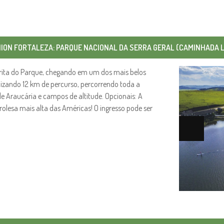
ION FORTALEZA: PARQUE NACIONAL DA SERRA GERAL (CAMINHADA 
rita do Parque, chegando em um dos mais belos
izando 12 km de percurso, percorrendo toda a
e Araucária e campos de altitude. Opcionais: A
irolesa mais alta das Américas! O ingresso pode ser