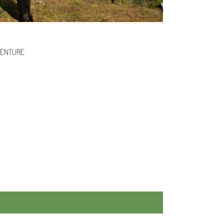
VENTURE