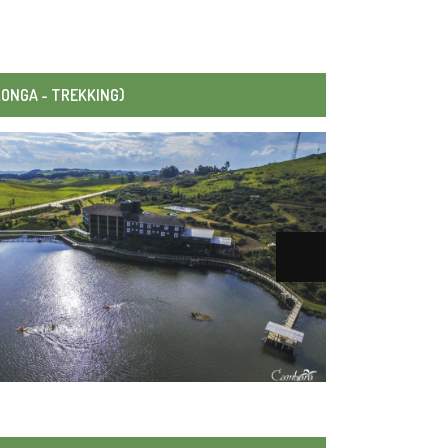
LONGA - TREKKING)