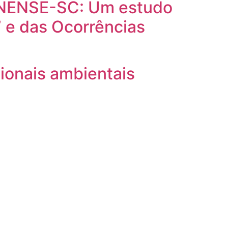
NENSE-SC: Um estudo
” e das Ocorrências
ionais ambientais