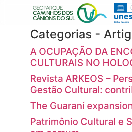
Categorias - Arti
A OCUPAÇÃO DA ENC
CULTURAIS NO HOLO
Revista ARKEOS – Pers
Gestão Cultural: contr
The Guaraní expansion
Patrimônio Cultural e 