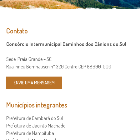
Contato
Consórcio Intermunicipal Caminhos dos Cânions do Sul
Sede: Praia Grande – SC
Rua Irineu Bornhausen nº 320 Centro CEP 88990-000
ENVIE UMA MENSAGEM
Municípios integrantes
Prefeitura de Cambará do Sul
Prefeitura de Jacinto Machado
Prefeitura de Mampituba