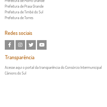
Prefeitura de Morro Grande
Prefeitura de Praia Grande
Prefeitura de Timbé do Sul
Prefeitura de Torres
Redes sociais
Transparência
Acesse aqui o portal da transparência do Consórcio Intermunicipal
Cânions do Sul