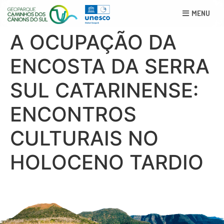
MENU
A OCUPAÇÃO DA
ENCOSTA DA SERRA
SUL CATARINENSE:
ENCONTROS
CULTURAIS NO
HOLOCENO TARDIO