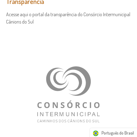
Transparência
Acesse aqui o portal da transparência do Consórcio Intermunicipal
Cânions do Sul
Português do Brasil