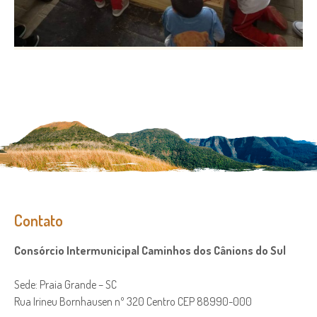
Contato
Consórcio Intermunicipal Caminhos dos Cânions do Sul
Sede: Praia Grande – SC
Rua Irineu Bornhausen nº 320 Centro CEP 88990-000