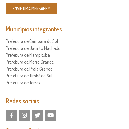
ENVIE UMA MENSAGEM
Municípios integrantes
Prefeitura de Cambará do Sul
Prefeitura de Jacinto Machado
Prefeitura de Mampituba
Prefeitura de Morro Grande
Prefeitura de Praia Grande
Prefeitura de Timbé do Sul
Prefeitura de Torres
Redes sociais