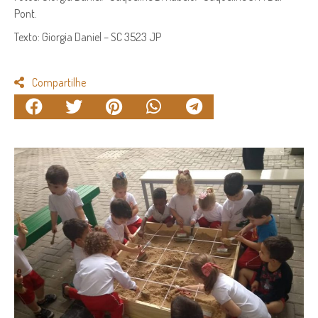
Pont.
Texto: Giorgia Daniel – SC 3523 JP
Compartilhe