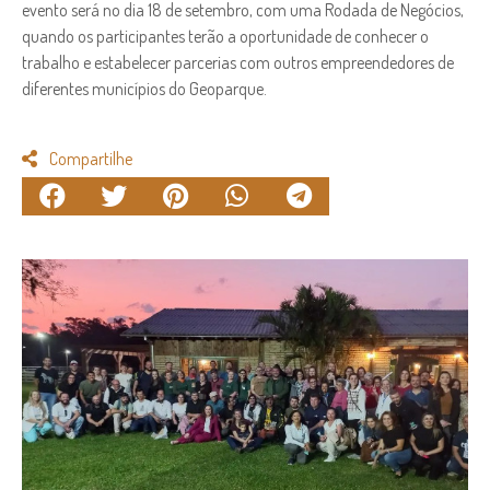
evento será no dia 18 de setembro, com uma Rodada de Negócios,
quando os participantes terão a oportunidade de conhecer o
trabalho e estabelecer parcerias com outros empreendedores de
diferentes municípios do Geoparque.
Compartilhe