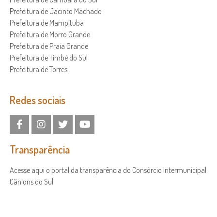
Prefeitura de Jacinto Machado
Prefeitura de Mampituba
Prefeitura de Morro Grande
Prefeitura de Praia Grande
Prefeitura de Timbé do Sul
Prefeitura de Torres
Redes sociais
Transparência
Acesse aqui o portal da transparência do Consórcio Intermunicipal
Cânions do Sul