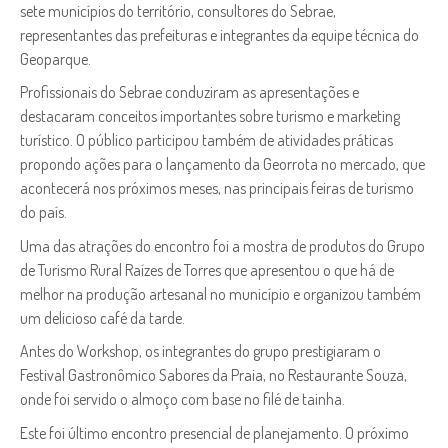
sete municípios do território, consultores do Sebrae,
representantes das prefeituras e integrantes da equipe técnica do
Geoparque.
Profissionais do Sebrae conduziram as apresentações e
destacaram conceitos importantes sobre turismo e marketing
turístico. O público participou também de atividades práticas
propondo ações para o lançamento da Georrota no mercado, que
acontecerá nos próximos meses, nas principais feiras de turismo
do país.
Uma das atrações do encontro foi a mostra de produtos do Grupo
de Turismo Rural Raízes de Torres que apresentou o que há de
melhor na produção artesanal no município e organizou também
um delicioso café da tarde.
Antes do Workshop, os integrantes do grupo prestigiaram o
Festival Gastronômico Sabores da Praia, no Restaurante Souza,
onde foi servido o almoço com base no filé de tainha.
Este foi último encontro presencial de planejamento. O próximo