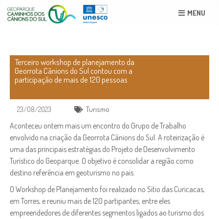
MENU
Terceiro workshop de planejamento da
Georrota Cânions do Sul contou com a
participação de mais de 120 pessoas
23/08/2023
Turismo
Aconteceu ontem mais um encontro do Grupo de Trabalho
envolvido na criação da Georrota Cânions do Sul. A roteirização é
uma das principais estratégias do Projeto de Desenvolvimento
Turístico do Geoparque. O objetivo é consolidar a região como
destino referência em geoturismo no país.
O Workshop de Planejamento foi realizado no Sítio das Curicacas,
em Torres, e reuniu mais de 120 partipantes, entre eles
empreendedores de diferentes segmentos ligados ao turismo dos