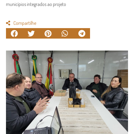
municípios integrados ao projeto
Compartilhe