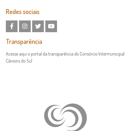
Redes sociais
Transparência
Acesse aqui o portal da transparência do Consórcio Intermunicipal
Cânions do Sul