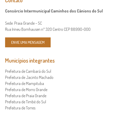
Contato
Consórcio Intermunicipal Caminhos dos Cânions do Sul
Sede: Praia Grande – SC
Rua Irineu Bornhausen nº 320 Centro CEP 88990-000
ENVIE UMA MENSAGEM
Municípios integrantes
Prefeitura de Cambará do Sul
Prefeitura de Jacinto Machado
Prefeitura de Mampituba
Prefeitura de Morro Grande
Prefeitura de Praia Grande
Prefeitura de Timbé do Sul
Prefeitura de Torres