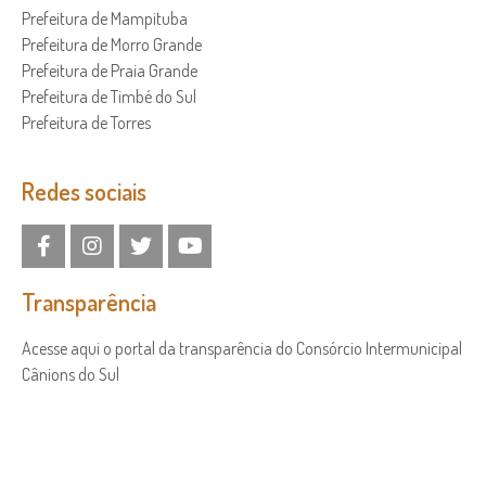
Prefeitura de Mampituba
Prefeitura de Morro Grande
Prefeitura de Praia Grande
Prefeitura de Timbé do Sul
Prefeitura de Torres
Redes sociais
Transparência
Acesse aqui o portal da transparência do Consórcio Intermunicipal
Cânions do Sul