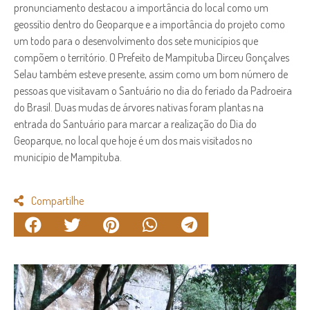
pronunciamento destacou a importância do local como um
geossítio dentro do Geoparque e a importância do projeto como
um todo para o desenvolvimento dos sete municípios que
compõem o território. O Prefeito de Mampituba Dirceu Gonçalves
Selau também esteve presente, assim como um bom número de
pessoas que visitavam o Santuário no dia do feriado da Padroeira
do Brasil. Duas mudas de árvores nativas foram plantas na
entrada do Santuário para marcar a realização do Dia do
Geoparque, no local que hoje é um dos mais visitados no
município de Mampituba.
Compartilhe