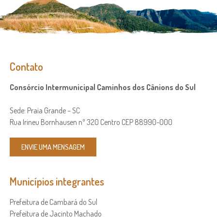
Contato
Consórcio Intermunicipal Caminhos dos Cânions do Sul
Sede: Praia Grande – SC
Rua Irineu Bornhausen nº 320 Centro CEP 88990-000
ENVIE UMA MENSAGEM
Municípios integrantes
Prefeitura de Cambará do Sul
Prefeitura de Jacinto Machado