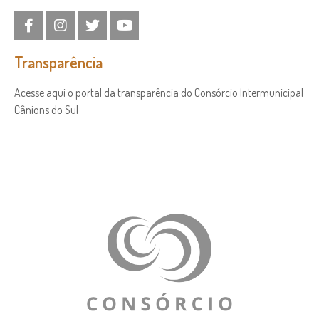
Transparência
Acesse aqui o portal da transparência do Consórcio Intermunicipal
Cânions do Sul