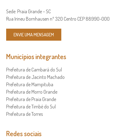
Sede: Praia Grande – SC
Rua Irineu Bornhausen nº 320 Centro CEP 88990-000
ENVIE UMA MENSAGEM
Municípios integrantes
Prefeitura de Cambará do Sul
Prefeitura de Jacinto Machado
Prefeitura de Mampituba
Prefeitura de Morro Grande
Prefeitura de Praia Grande
Prefeitura de Timbé do Sul
Prefeitura de Torres
Redes sociais