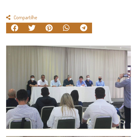
Compartilhe