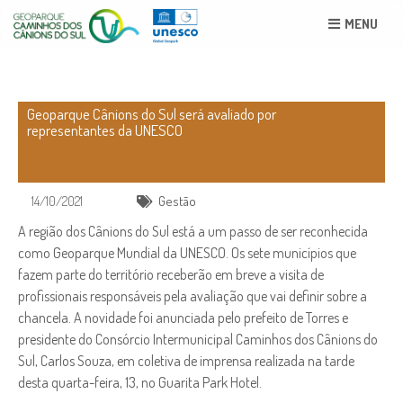
MENU
Geoparque Cânions do Sul será avaliado por
representantes da UNESCO
14/10/2021
Gestão
A região dos Cânions do Sul está a um passo de ser reconhecida
como Geoparque Mundial da UNESCO. Os sete municípios que
fazem parte do território receberão em breve a visita de
profissionais responsáveis pela avaliação que vai definir sobre a
chancela. A novidade foi anunciada pelo prefeito de Torres e
presidente do Consórcio Intermunicipal Caminhos dos Cânions do
Sul, Carlos Souza, em coletiva de imprensa realizada na tarde
desta quarta-feira, 13, no Guarita Park Hotel.