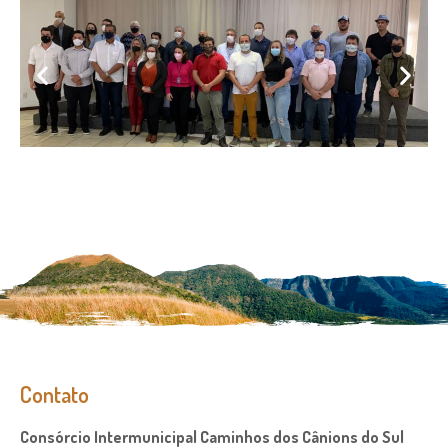
Contato
Consórcio Intermunicipal Caminhos dos Cânions do Sul