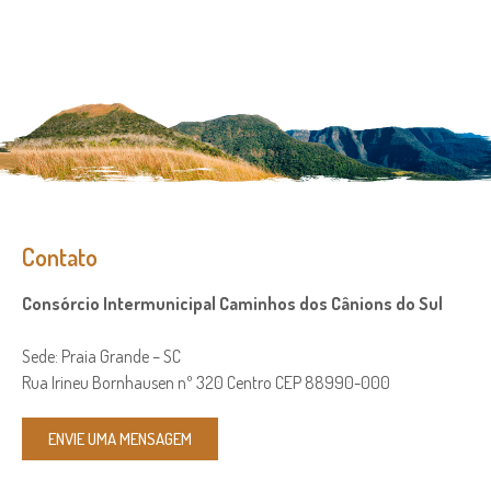
Contato
Consórcio Intermunicipal Caminhos dos Cânions do Sul
Sede: Praia Grande – SC
Rua Irineu Bornhausen nº 320 Centro CEP 88990-000
ENVIE UMA MENSAGEM