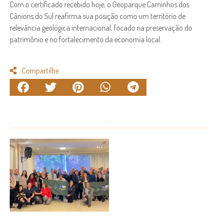
Com o certificado recebido hoje, o Geoparque Caminhos dos
Cânions do Sul reafirma sua posição como um território de
relevância geológica internacional, focado na preservação do
patrimônio e no fortalecimento da economia local.
Compartilhe