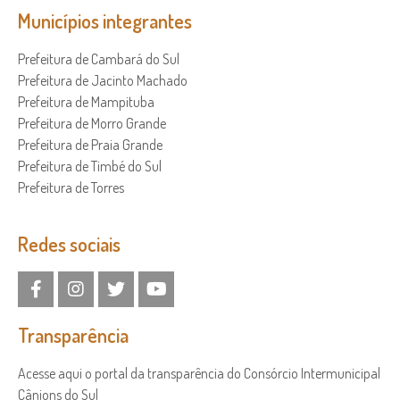
Municípios integrantes
Prefeitura de Cambará do Sul
Prefeitura de Jacinto Machado
Prefeitura de Mampituba
Prefeitura de Morro Grande
Prefeitura de Praia Grande
Prefeitura de Timbé do Sul
Prefeitura de Torres
Redes sociais
Transparência
Acesse aqui o portal da transparência do Consórcio Intermunicipal
Cânions do Sul