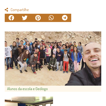
Compartilhe
Alunos da escola e Geólogo