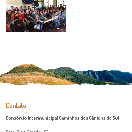
Contato
Consórcio Intermunicipal Caminhos dos Cânions do Sul
Sede: Praia Grande – SC