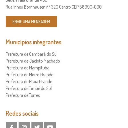
Rua Irineu Bornhausen nº 320 Centro CEP 88990-000
ENVIE UMA MENSAGEM
Municípios integrantes
Prefeitura de Cambará do Sul
Prefeitura de Jacinto Machado
Prefeitura de Mampituba
Prefeitura de Morro Grande
Prefeitura de Praia Grande
Prefeitura de Timbé do Sul
Prefeitura de Torres
Redes sociais