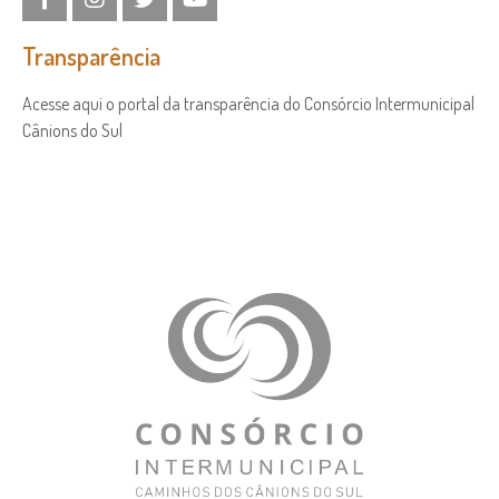
Transparência
Acesse aqui o portal da transparência do Consórcio Intermunicipal
Cânions do Sul