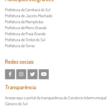
Prefeitura de Cambará do Sul
Prefeitura de Jacinto Machado
Prefeitura de Mampituba
Prefeitura de Morro Grande
Prefeitura de Praia Grande
Prefeitura de Timbé do Sul
Prefeitura de Torres
Redes sociais
Transparência
Acesse aqui o portal da transparência do Consórcio Intermunicipal
Cânions do Sul