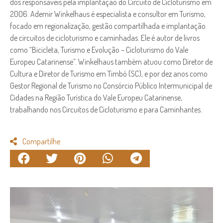
dos responsáveis pela implantação do Circuito de Cicloturismo em
2006. Ademir Winkelhaus é especialista e consultor em Turismo,
focado em regionalização, gestão compartilhada e implantação
de circuitos de cicloturismo e caminhadas. Ele é autor de livros
como “Bicicleta, Turismo e Evolução – Cicloturismo do Vale
Europeu Catarinense”. Winkelhaus também atuou como Diretor de
Cultura e Diretor de Turismo em Timbó (SC), e por dez anos como
Gestor Regional de Turismo no Consórcio Público Intermunicipal de
Cidades na Região Turística do Vale Europeu Catarinense,
trabalhando nos Circuitos de Cicloturismo e para Caminhantes.
Compartilhe