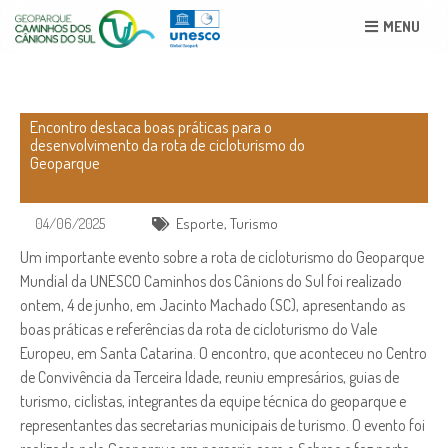
MENU
Encontro destaca boas práticas para o
desenvolvimento da rota de cicloturismo do
Geoparque
04/06/2025
Esporte
,
Turismo
Um importante evento sobre a rota de cicloturismo do Geoparque
Mundial da UNESCO Caminhos dos Cânions do Sul foi realizado
ontem, 4 de junho, em Jacinto Machado (SC), apresentando as
boas práticas e referências da rota de cicloturismo do Vale
Europeu, em Santa Catarina. O encontro, que aconteceu no Centro
de Convivência da Terceira Idade, reuniu empresários, guias de
turismo, ciclistas, integrantes da equipe técnica do geoparque e
representantes das secretarias municipais de turismo. O evento foi