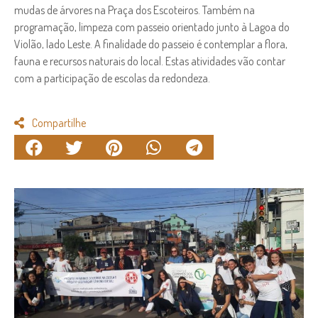
mudas de árvores na Praça dos Escoteiros. Também na
programação, limpeza com passeio orientado junto à Lagoa do
Violão, lado Leste. A finalidade do passeio é contemplar a flora,
fauna e recursos naturais do local. Estas atividades vão contar
com a participação de escolas da redondeza.
Compartilhe