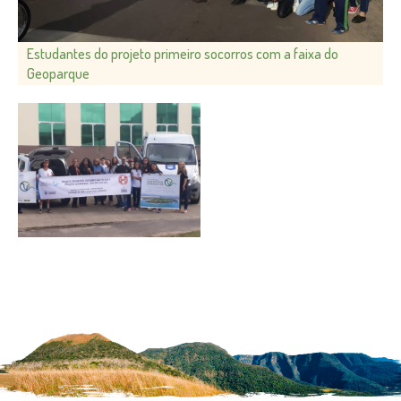
Estudantes do projeto primeiro socorros com a faixa do
Geoparque