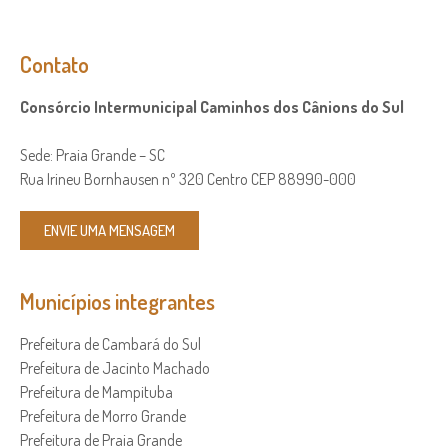
Contato
Consórcio Intermunicipal Caminhos dos Cânions do Sul
Sede: Praia Grande – SC
Rua Irineu Bornhausen nº 320 Centro CEP 88990-000
ENVIE UMA MENSAGEM
Municípios integrantes
Prefeitura de Cambará do Sul
Prefeitura de Jacinto Machado
Prefeitura de Mampituba
Prefeitura de Morro Grande
Prefeitura de Praia Grande