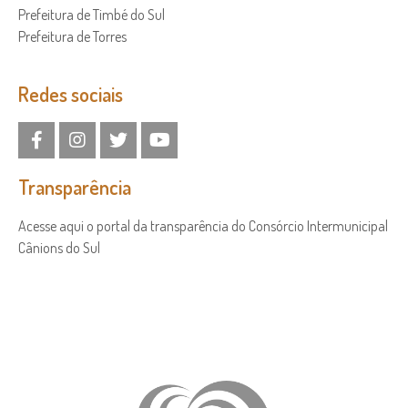
Prefeitura de Timbé do Sul
Prefeitura de Torres
Redes sociais
Transparência
Acesse aqui o portal da transparência do Consórcio Intermunicipal
Cânions do Sul