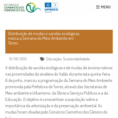
MENU
Distribuição de mudas e sacolas ecológicas
marca a Semana do Meio Ambiente em
Torres
10/06/2019
Educação
,
Sustentabilidade
A distribuição de sacolas ecológicas e de mudas de árvores nativas
nas proximidades da sinaleira do Valão durante esta quinta-feira,
6 de junho, marcou a programação da Semana do Meio Ambiente
promovida pela Prefeitura de Torres, através das Secretarias de
Meio ambiente e Urbanismo, da Obras e Serviços Públicos e a da
Educação. O objetivo é conscientizar a população sobre a
importância da arborização e da preservação ambiental. As
mudas foram doadas pelo Consórcio Caminhos dos Cânions do