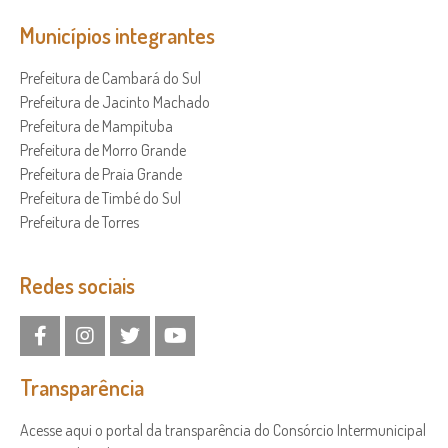
Municípios integrantes
Prefeitura de Cambará do Sul
Prefeitura de Jacinto Machado
Prefeitura de Mampituba
Prefeitura de Morro Grande
Prefeitura de Praia Grande
Prefeitura de Timbé do Sul
Prefeitura de Torres
Redes sociais
Transparência
Acesse aqui o portal da transparência do Consórcio Intermunicipal