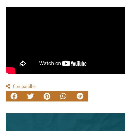
Compartilhe