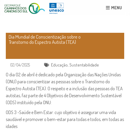
MENU
Dia Mundial de Conscientização sobre o
Transtorno do Espectro Autista (TEA)
02/04/2025
Educação
,
Sustentabilidade
O dia 02 de abril é dedicado pela Organização das Nações Unidas
(ONU) para conscientizar as pessoas sobre o Transtorno do
Espectro Autista (TEA). O respeito e a inclusão das pessoas do TEA
autistas, faz parte de 4 Objetivos de Desenvolvimento Sustentável
(ODS) instituído pela ONU:
ODS 3 -Saúde e Bem Estar: cujo objetivo é assegurar uma vida
saudável e promover o bem-estar para todas e todos, em todas as
idades