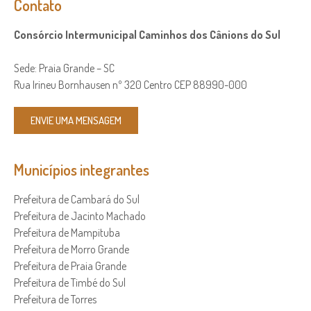
Contato
Consórcio Intermunicipal Caminhos dos Cânions do Sul
Sede: Praia Grande – SC
Rua Irineu Bornhausen nº 320 Centro CEP 88990-000
ENVIE UMA MENSAGEM
Municípios integrantes
Prefeitura de Cambará do Sul
Prefeitura de Jacinto Machado
Prefeitura de Mampituba
Prefeitura de Morro Grande
Prefeitura de Praia Grande
Prefeitura de Timbé do Sul
Prefeitura de Torres