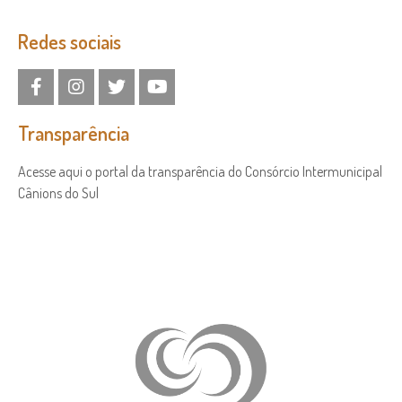
Redes sociais
Transparência
Acesse aqui o portal da transparência do Consórcio Intermunicipal
Cânions do Sul