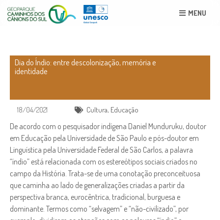
MENU
Dia do Índio: entre descolonização, memória e
identidade
18/04/2021
Cultura
,
Educação
De acordo com o pesquisador indígena Daniel Munduruku, doutor
em Educação pela Universidade de São Paulo e pós-doutor em
Linguística pela Universidade Federal de São Carlos, a palavra
“índio” está relacionada com os estereótipos sociais criados no
campo da História. Trata-se de uma conotação preconceituosa
que caminha ao lado de generalizações criadas a partir da
perspectiva branca, eurocêntrica, tradicional, burguesa e
dominante. Termos como “selvagem” e “não-civilizado”, por