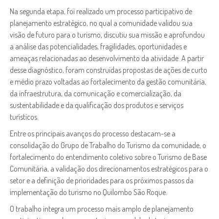
Na segunda etapa, foi realizado um processo participativo de
planejamento estratégico, no qual a comunidade validou sua
visão de futuro para o turismo, discutiu sua missão e aprofundou
a análise das potencialidades, fragilidades, oportunidades e
ameaças relacionadas ao desenvolvimento da atividade. A partir
desse diagnóstico, foram construídas propostas de ações de curto
e médio prazo voltadas ao fortalecimento da gestão comunitária,
da infraestrutura, da comunicação e comercialização, da
sustentabilidade e da qualificação dos produtos e serviços
turísticos.
Entre os principais avanços do processo destacam-se a
consolidação do Grupo de Trabalho do Turismo da comunidade, o
fortalecimento do entendimento coletivo sobre o Turismo de Base
Comunitária, a validação dos direcionamentos estratégicos para o
setor e a definição de prioridades para os próximos passos da
implementação do turismo no Quilombo São Roque.
O trabalho integra um processo mais amplo de planejamento