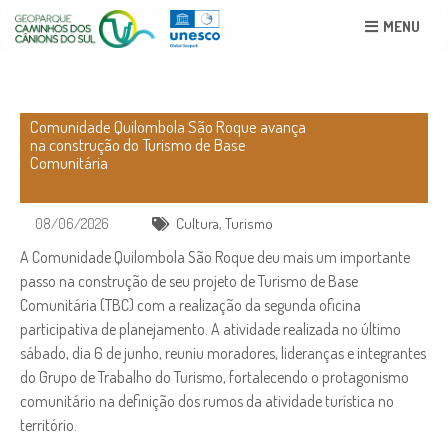
MENU
Comunidade Quilombola São Roque avança
na construção do Turismo de Base
Comunitária
08/06/2026
Cultura
,
Turismo
A Comunidade Quilombola São Roque deu mais um importante
passo na construção de seu projeto de Turismo de Base
Comunitária (TBC) com a realização da segunda oficina
participativa de planejamento. A atividade realizada no último
sábado, dia 6 de junho, reuniu moradores, lideranças e integrantes
do Grupo de Trabalho do Turismo, fortalecendo o protagonismo
comunitário na definição dos rumos da atividade turística no
território.