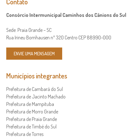
Contato
Consórcio Intermunicipal Caminhos dos Cânions do Sul
Sede: Praia Grande – SC
Rua Irineu Bornhausen nº 320 Centro CEP 88990-000
ENVIE UMA MENSAGEM
Municípios integrantes
Prefeitura de Cambará do Sul
Prefeitura de Jacinto Machado
Prefeitura de Mampituba
Prefeitura de Morro Grande
Prefeitura de Praia Grande
Prefeitura de Timbé do Sul
Prefeitura de Torres