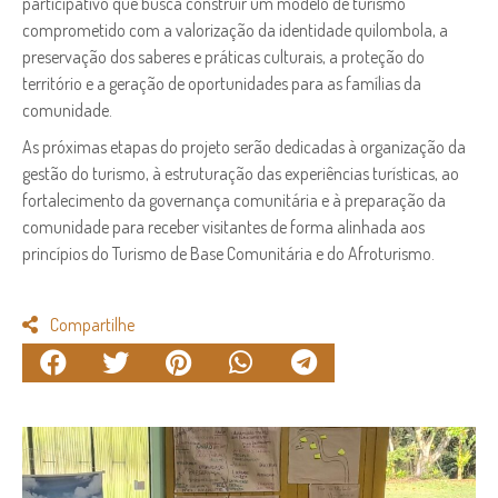
participativo que busca construir um modelo de turismo
comprometido com a valorização da identidade quilombola, a
preservação dos saberes e práticas culturais, a proteção do
território e a geração de oportunidades para as famílias da
comunidade.
As próximas etapas do projeto serão dedicadas à organização da
gestão do turismo, à estruturação das experiências turísticas, ao
fortalecimento da governança comunitária e à preparação da
comunidade para receber visitantes de forma alinhada aos
princípios do Turismo de Base Comunitária e do Afroturismo.
Compartilhe