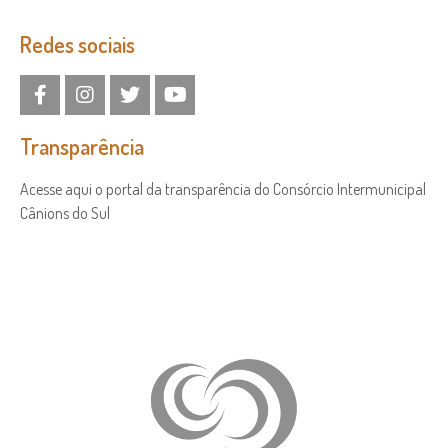
Redes sociais
Transparência
Acesse aqui o portal da transparência do Consórcio Intermunicipal
Cânions do Sul