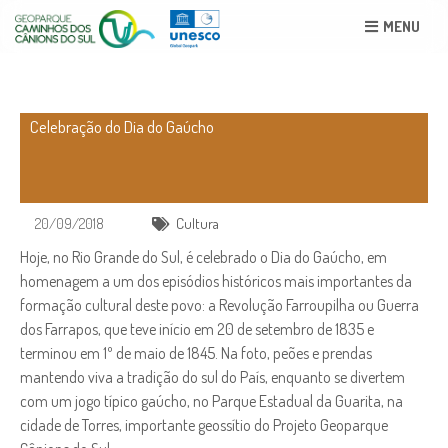
MENU
Celebração do Dia do Gaúcho
20/09/2018
Cultura
Hoje, no Rio Grande do Sul, é celebrado o Dia do Gaúcho, em
homenagem a um dos episódios históricos mais importantes da
formação cultural deste povo: a Revolução Farroupilha ou Guerra
dos Farrapos, que teve início em 20 de setembro de 1835 e
terminou em 1º de maio de 1845. Na foto, peões e prendas
mantendo viva a tradição do sul do País, enquanto se divertem
com um jogo típico gaúcho, no Parque Estadual da Guarita, na
cidade de Torres, importante geossítio do Projeto Geoparque