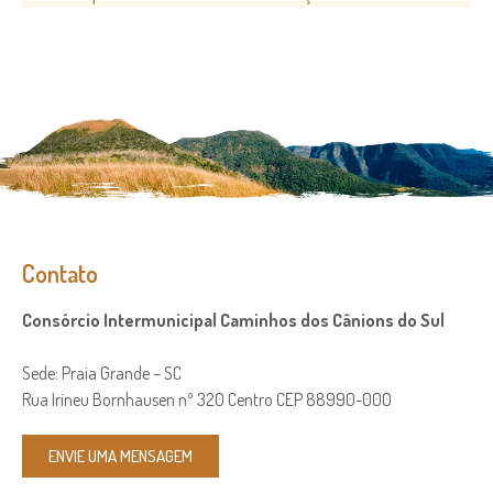
Contato
Consórcio Intermunicipal Caminhos dos Cânions do Sul
Sede: Praia Grande – SC
Rua Irineu Bornhausen nº 320 Centro CEP 88990-000
ENVIE UMA MENSAGEM