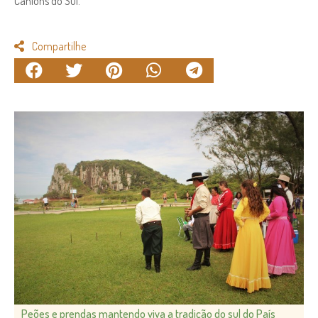
Cânions do Sul.
Compartilhe
Peões e prendas mantendo viva a tradição do sul do País