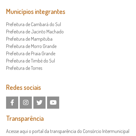
Municípios integrantes
Prefeitura de Cambará do Sul
Prefeitura de Jacinto Machado
Prefeitura de Mampituba
Prefeitura de Morro Grande
Prefeitura de Praia Grande
Prefeitura de Timbé do Sul
Prefeitura de Torres
Redes sociais
Transparência
Acesse aqui o portal da transparência do Consórcio Intermunicipal