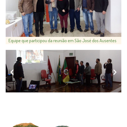
Equipe que participou da reunião em São José dos Ausentes