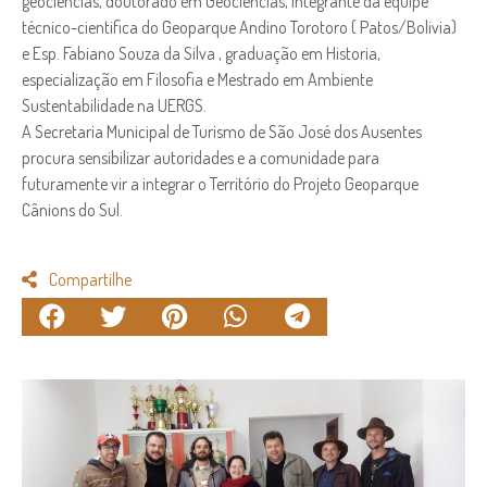
geociências, doutorado em Geociencias, integrante da equipe
técnico-cientifica do Geoparque Andino Torotoro ( Patos/Bolivia)
e Esp. Fabiano Souza da Silva , graduação em Historia,
especialização em Filosofia e Mestrado em Ambiente
Sustentabilidade na UERGS.
A Secretaria Municipal de Turismo de São José dos Ausentes
procura sensibilizar autoridades e a comunidade para
futuramente vir a integrar o Território do Projeto Geoparque
Cânions do Sul.
Compartilhe