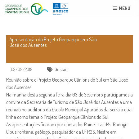
MENU
Apresentação do Projeto Geoparque em São
José dos Ausentes
03/09/2018
Gestão
Reunião sobre o Projeto Geoparque Cânions do Sul em São José
dos Ausentes.
Na manha desta segunda feira dia 03 de Setembro participamos a
convite da Secretaria de Turismo de São José dos Ausentes a uma
reunião no auditório da Escola Municipal Aparados da Serra a qual
tinha como tema o Projeto Geoparque Cânions do Sul.
As apresentações ficaram por conta dos Painelistas :Ms. Rodrigo
Cibus Fontana, geólogo, pesquisador da UFRGS, Mestre em