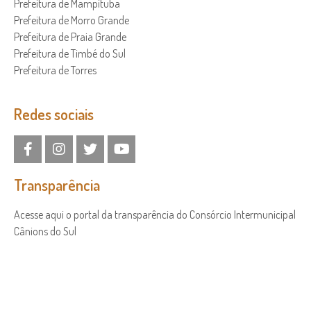
Prefeitura de Mampituba
Prefeitura de Morro Grande
Prefeitura de Praia Grande
Prefeitura de Timbé do Sul
Prefeitura de Torres
Redes sociais
Transparência
Acesse aqui o portal da transparência do Consórcio Intermunicipal
Cânions do Sul