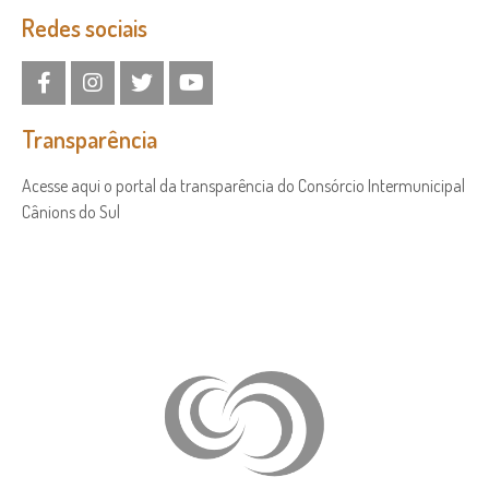
Redes sociais
Transparência
Acesse aqui o portal da transparência do Consórcio Intermunicipal
Cânions do Sul