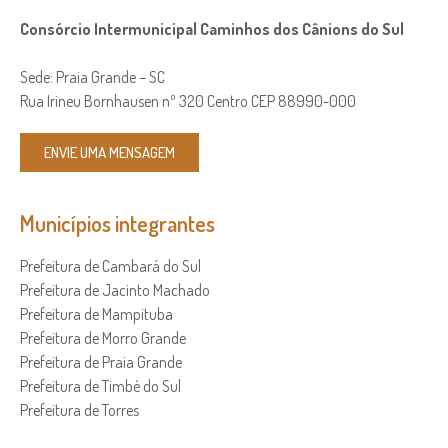
Consórcio Intermunicipal Caminhos dos Cânions do Sul
Sede: Praia Grande – SC
Rua Irineu Bornhausen nº 320 Centro CEP 88990-000
ENVIE UMA MENSAGEM
Municípios integrantes
Prefeitura de Cambará do Sul
Prefeitura de Jacinto Machado
Prefeitura de Mampituba
Prefeitura de Morro Grande
Prefeitura de Praia Grande
Prefeitura de Timbé do Sul
Prefeitura de Torres