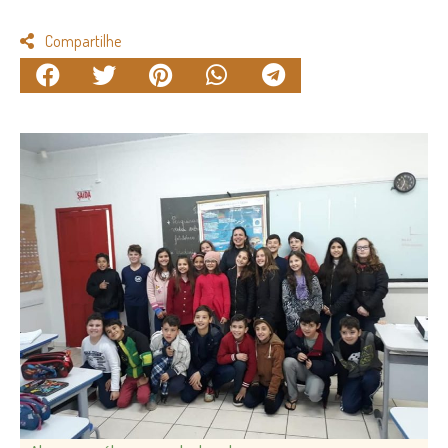
Compartilhe