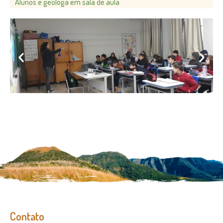
Alunos e geóloga em sala de aula
Contato