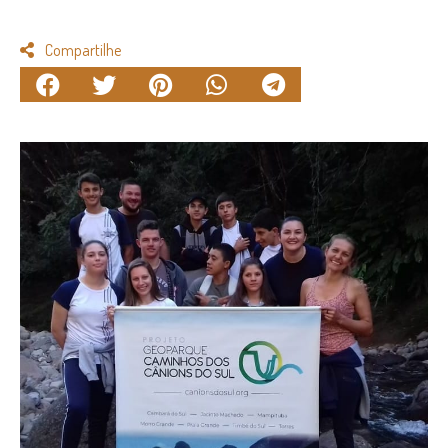
Compartilhe