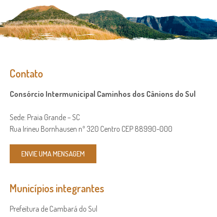
Contato
Consórcio Intermunicipal Caminhos dos Cânions do Sul
Sede: Praia Grande – SC
Rua Irineu Bornhausen nº 320 Centro CEP 88990-000
ENVIE UMA MENSAGEM
Municípios integrantes
Prefeitura de Cambará do Sul