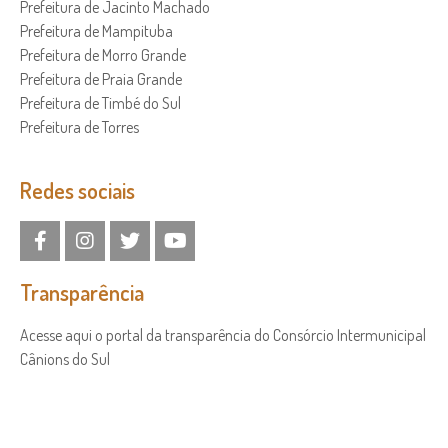
Prefeitura de Jacinto Machado
Prefeitura de Mampituba
Prefeitura de Morro Grande
Prefeitura de Praia Grande
Prefeitura de Timbé do Sul
Prefeitura de Torres
Redes sociais
Transparência
Acesse aqui o portal da transparência do Consórcio Intermunicipal
Cânions do Sul