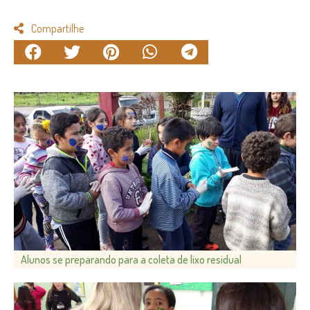
Compartilhe
Alunos se preparando para a coleta de lixo residual