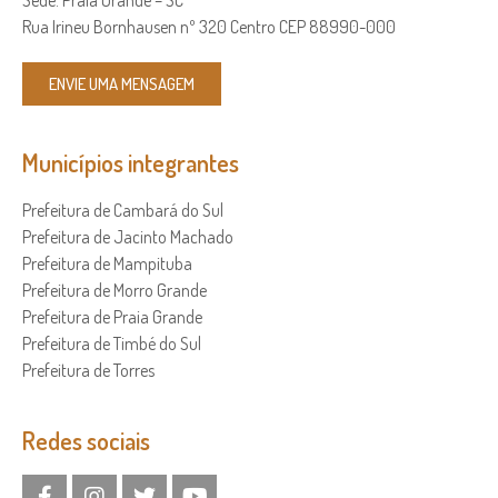
Sede: Praia Grande – SC
Rua Irineu Bornhausen nº 320 Centro CEP 88990-000
ENVIE UMA MENSAGEM
Municípios integrantes
Prefeitura de Cambará do Sul
Prefeitura de Jacinto Machado
Prefeitura de Mampituba
Prefeitura de Morro Grande
Prefeitura de Praia Grande
Prefeitura de Timbé do Sul
Prefeitura de Torres
Redes sociais