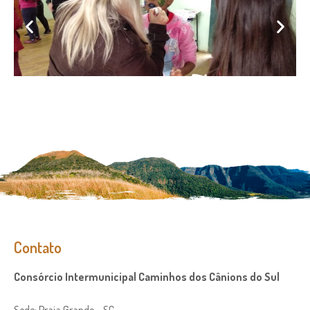
Contato
Consórcio Intermunicipal Caminhos dos Cânions do Sul