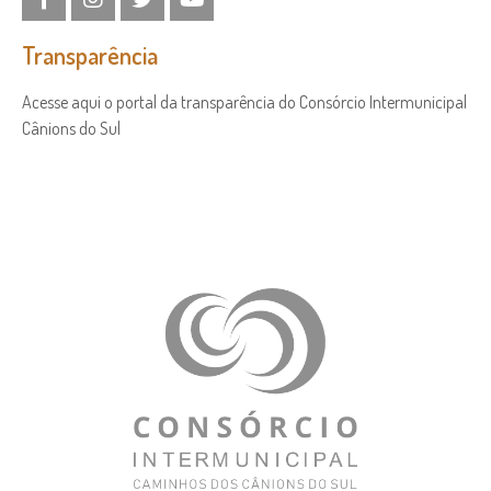
Transparência
Acesse aqui o portal da transparência do Consórcio Intermunicipal
Cânions do Sul