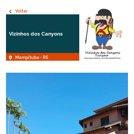
Voltar
Vizinhos dos Canyons
Mampituba - RS