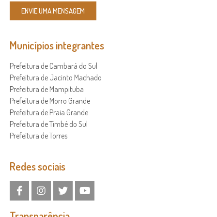
ENVIE UMA MENSAGEM
Municípios integrantes
Prefeitura de Cambará do Sul
Prefeitura de Jacinto Machado
Prefeitura de Mampituba
Prefeitura de Morro Grande
Prefeitura de Praia Grande
Prefeitura de Timbé do Sul
Prefeitura de Torres
Redes sociais
Transparência