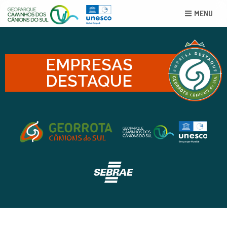
MENU
EMPRESAS
DESTAQUE