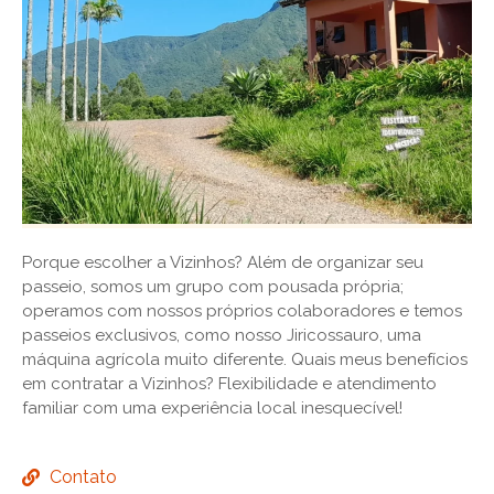
Porque escolher a Vizinhos? Além de organizar seu
passeio, somos um grupo com pousada própria;
operamos com nossos próprios colaboradores e temos
passeios exclusivos, como nosso Jiricossauro, uma
máquina agrícola muito diferente. Quais meus benefícios
em contratar a Vizinhos? Flexibilidade e atendimento
familiar com uma experiência local inesquecível!
Contato