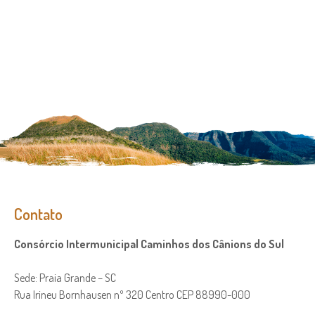
Contato
Consórcio Intermunicipal Caminhos dos Cânions do Sul
Sede: Praia Grande – SC
Rua Irineu Bornhausen nº 320 Centro CEP 88990-000