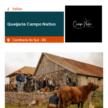
Voltar
Queijaria Campo Nativo
Cambará do Sul - RS