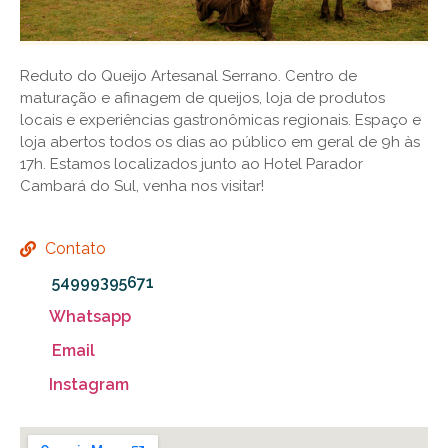
Reduto do Queijo Artesanal Serrano. Centro de
maturação e afinagem de queijos, loja de produtos
locais e experiências gastronômicas regionais. Espaço e
loja abertos todos os dias ao público em geral de 9h às
17h. Estamos localizados junto ao Hotel Parador
Cambará do Sul, venha nos visitar!
Contato
54999395671
Whatsapp
Email
Instagram