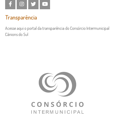
Transparência
Acesse aqui o portal da transparência do Consórcio Intermunicipal
Cânions do Sul