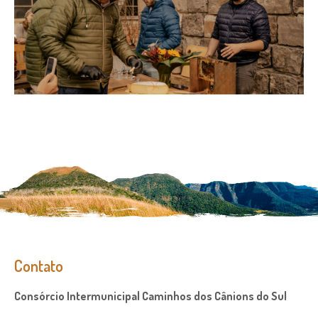
Contato
Consórcio Intermunicipal Caminhos dos Cânions do Sul