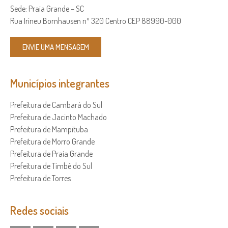
Sede: Praia Grande – SC
Rua Irineu Bornhausen nº 320 Centro CEP 88990-000
ENVIE UMA MENSAGEM
Municípios integrantes
Prefeitura de Cambará do Sul
Prefeitura de Jacinto Machado
Prefeitura de Mampituba
Prefeitura de Morro Grande
Prefeitura de Praia Grande
Prefeitura de Timbé do Sul
Prefeitura de Torres
Redes sociais