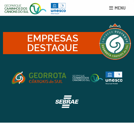
MENU
EMPRESAS
DESTAQUE