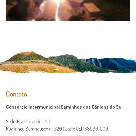
Contato
Consórcio Intermunicipal Caminhos dos Cânions do Sul
Sede: Praia Grande – SC
Rua Irineu Bornhausen nº 320 Centro CEP 88990-000