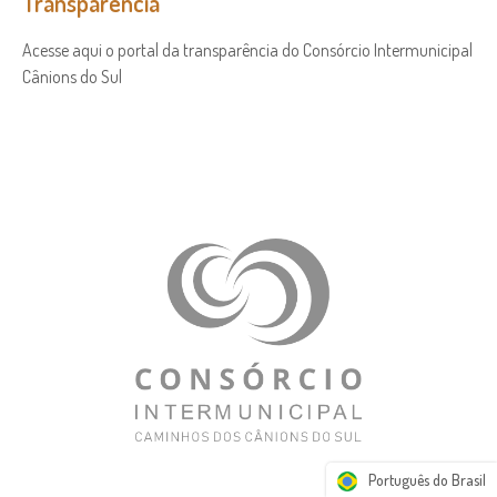
Transparência
Acesse aqui o portal da transparência do Consórcio Intermunicipal
Cânions do Sul
Português do Brasil