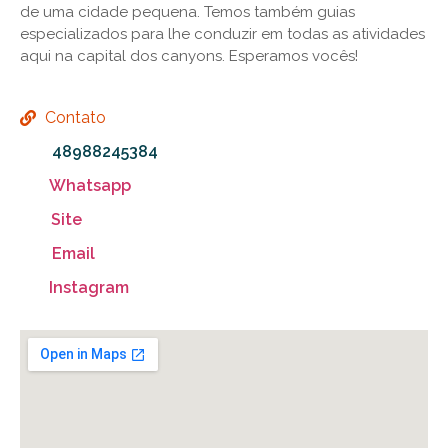
de uma cidade pequena. Temos também guias
especializados para lhe conduzir em todas as atividades
aqui na capital dos canyons. Esperamos vocês!
Contato
48988245384
Whatsapp
Site
Email
Instagram