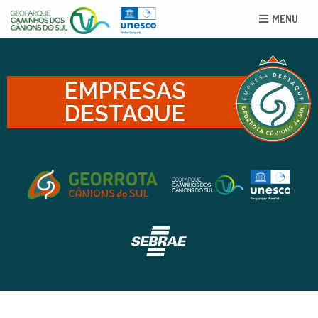
MENU
EMPRESAS
DESTAQUE