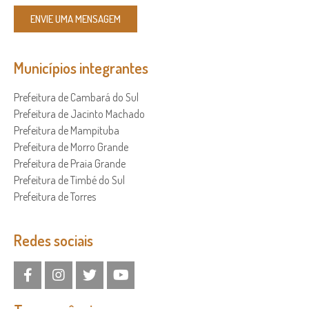
ENVIE UMA MENSAGEM
Municípios integrantes
Prefeitura de Cambará do Sul
Prefeitura de Jacinto Machado
Prefeitura de Mampituba
Prefeitura de Morro Grande
Prefeitura de Praia Grande
Prefeitura de Timbé do Sul
Prefeitura de Torres
Redes sociais