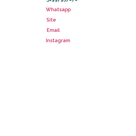
Whatsapp
Site
Email
Instagram