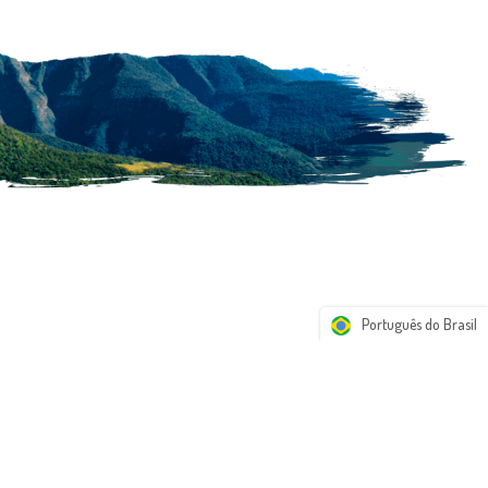
Português do Brasil