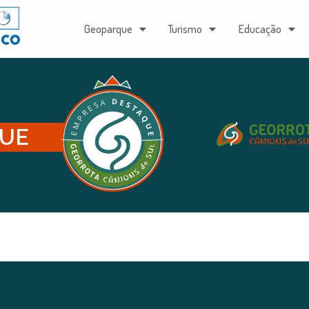
Geoparque
Turismo
Educação
QUE