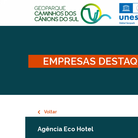
EMPRESAS DESTA
Voltar
Agência Eco Hotel