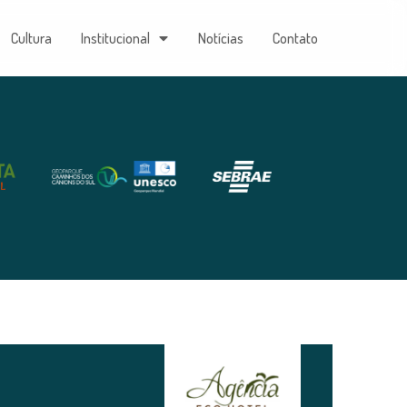
Cultura
Institucional
Notícias
Contato