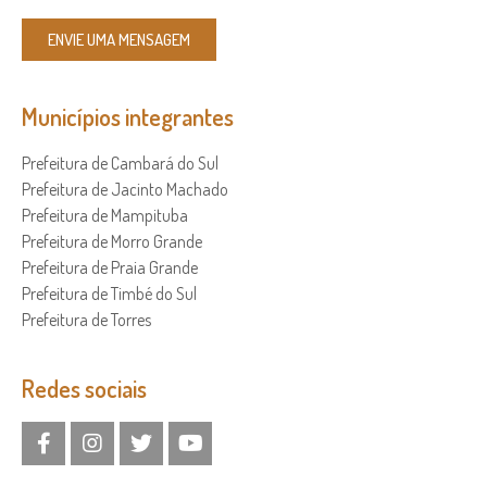
ENVIE UMA MENSAGEM
Municípios integrantes
Prefeitura de Cambará do Sul
Prefeitura de Jacinto Machado
Prefeitura de Mampituba
Prefeitura de Morro Grande
Prefeitura de Praia Grande
Prefeitura de Timbé do Sul
Prefeitura de Torres
Redes sociais