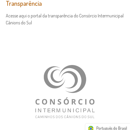
Transparência
Acesse aqui o portal da transparência do Consórcio Intermunicipal
Cânions do Sul
Português do Brasil