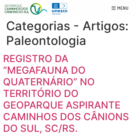
MENU
Categorias - Artigos:
Paleontologia
REGISTRO DA
“MEGAFAUNA DO
QUATERNÁRIO” NO
TERRITÓRIO DO
GEOPARQUE ASPIRANTE
CAMINHOS DOS CÂNIONS
DO SUL, SC/RS.