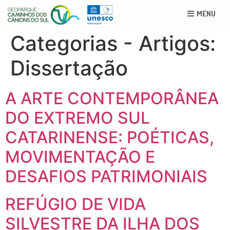
MENU
Categorias - Artigos:
Dissertação
A ARTE CONTEMPORÂNEA
DO EXTREMO SUL
CATARINENSE: POÉTICAS,
MOVIMENTAÇÃO E
DESAFIOS PATRIMONIAIS
REFÚGIO DE VIDA
SILVESTRE DA ILHA DOS