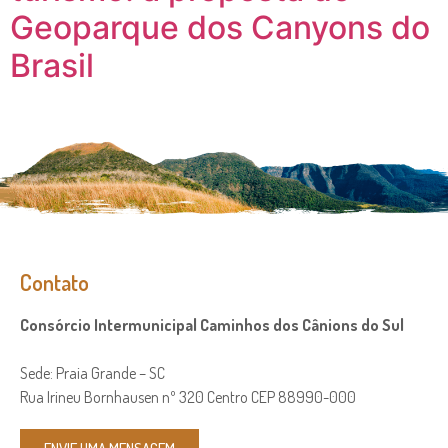
Geoparque dos Canyons do
Brasil
Contato
Consórcio Intermunicipal Caminhos dos Cânions do Sul
Sede: Praia Grande – SC
Rua Irineu Bornhausen nº 320 Centro CEP 88990-000