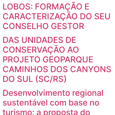
LOBOS: FORMAÇÃO E
CARACTERIZAÇÃO DO SEU
CONSELHO GESTOR
DAS UNIDADES DE
CONSERVAÇÃO AO
PROJETO GEOPARQUE
CAMINHOS DOS CANYONS
DO SUL (SC/RS)
Desenvolvimento regional
sustentável com base no
turismo: a proposta do