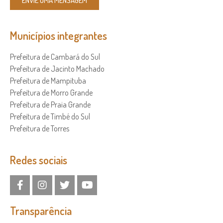
ENVIE UMA MENSAGEM
Municípios integrantes
Prefeitura de Cambará do Sul
Prefeitura de Jacinto Machado
Prefeitura de Mampituba
Prefeitura de Morro Grande
Prefeitura de Praia Grande
Prefeitura de Timbé do Sul
Prefeitura de Torres
Redes sociais
Transparência