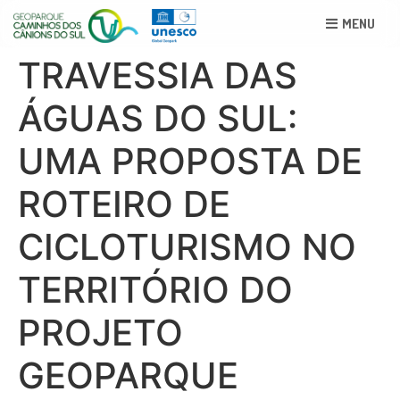
MENU
TRAVESSIA DAS
ÁGUAS DO SUL:
UMA PROPOSTA DE
ROTEIRO DE
CICLOTURISMO NO
TERRITÓRIO DO
PROJETO
GEOPARQUE