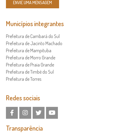
ENVIE UMA MENSAGEM
Municípios integrantes
Prefeitura de Cambará do Sul
Prefeitura de Jacinto Machado
Prefeitura de Mampituba
Prefeitura de Morro Grande
Prefeitura de Praia Grande
Prefeitura de Timbé do Sul
Prefeitura de Torres
Redes sociais
Transparência