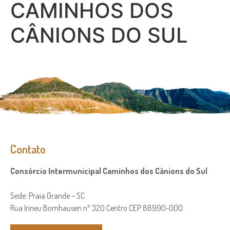
CAMINHOS DOS
CÂNIONS DO SUL
Contato
Consórcio Intermunicipal Caminhos dos Cânions do Sul
Sede: Praia Grande – SC
Rua Irineu Bornhausen nº 320 Centro CEP 88990-000