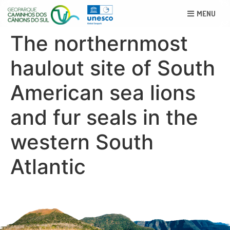
MENU
The northernmost
haulout site of South
American sea lions
and fur seals in the
western South
Atlantic