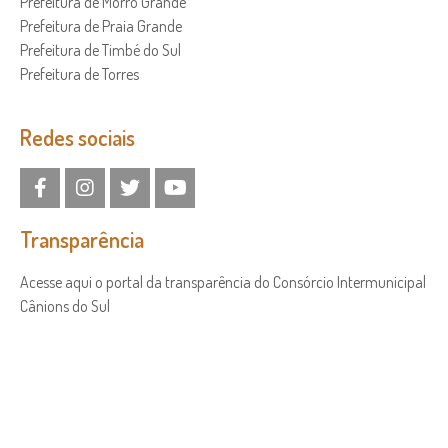
Prefeitura de Morro Grande
Prefeitura de Praia Grande
Prefeitura de Timbé do Sul
Prefeitura de Torres
Redes sociais
Transparência
Acesse aqui o portal da transparência do Consórcio Intermunicipal
Cânions do Sul