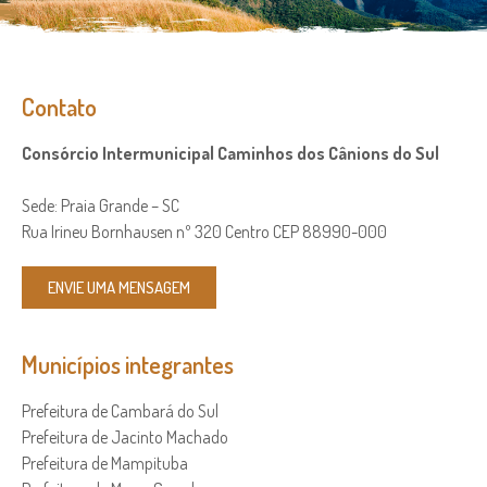
Contato
Consórcio Intermunicipal Caminhos dos Cânions do Sul
Sede: Praia Grande – SC
Rua Irineu Bornhausen nº 320 Centro CEP 88990-000
ENVIE UMA MENSAGEM
Municípios integrantes
Prefeitura de Cambará do Sul
Prefeitura de Jacinto Machado
Prefeitura de Mampituba