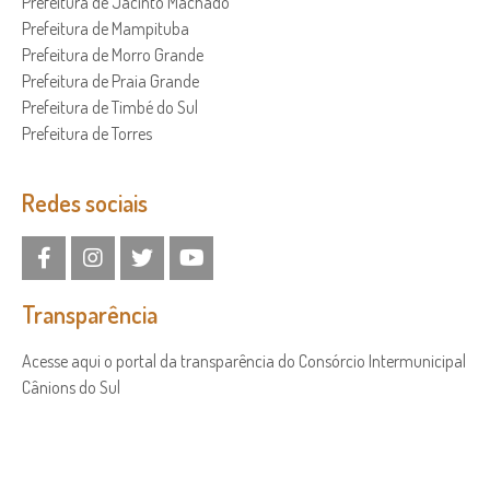
Prefeitura de Jacinto Machado
Prefeitura de Mampituba
Prefeitura de Morro Grande
Prefeitura de Praia Grande
Prefeitura de Timbé do Sul
Prefeitura de Torres
Redes sociais
Transparência
Acesse aqui o portal da transparência do Consórcio Intermunicipal
Cânions do Sul