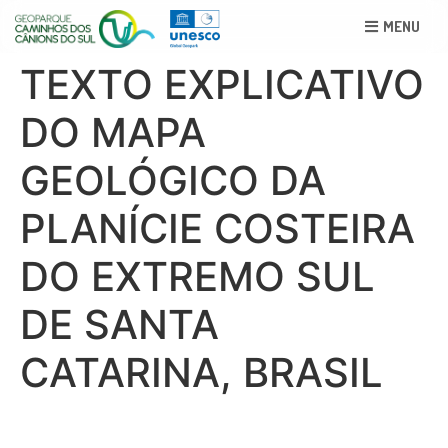
MENU
TEXTO EXPLICATIVO
DO MAPA
GEOLÓGICO DA
PLANÍCIE COSTEIRA
DO EXTREMO SUL
DE SANTA
CATARINA, BRASIL