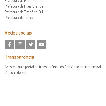
Prefeitura de Morro Grande
Prefeitura de Praia Grande
Prefeitura de Timbé do Sul
Prefeitura de Torres
Redes sociais
Transparência
Acesse aqui o portal da transparência do Consórcio Intermunicipal
Cânions do Sul