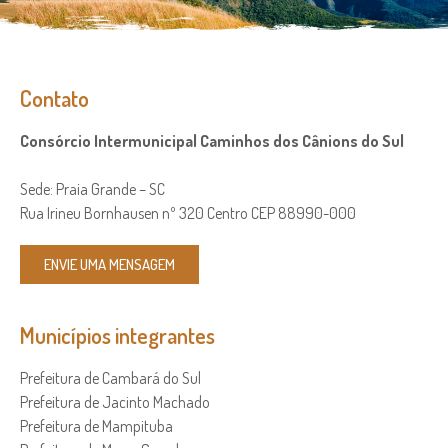
Contato
Consórcio Intermunicipal Caminhos dos Cânions do Sul
Sede: Praia Grande – SC
Rua Irineu Bornhausen nº 320 Centro CEP 88990-000
ENVIE UMA MENSAGEM
Municípios integrantes
Prefeitura de Cambará do Sul
Prefeitura de Jacinto Machado
Prefeitura de Mampituba