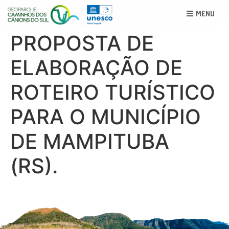
MENU
PROPOSTA DE
ELABORAÇÃO DE
ROTEIRO TURÍSTICO
PARA O MUNICÍPIO
DE MAMPITUBA
(RS).